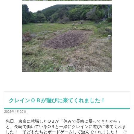
クレインＯＢが遊びに来てくれました！
2026年4月20日
先日、東京に就職したOＢが「休みで長崎に帰ってきたから」
と、長崎で働いているOＢと一緒にクレインに遊びに来てくれま
した！ 子どもたちとボードゲームして遊んでくれました！ そ