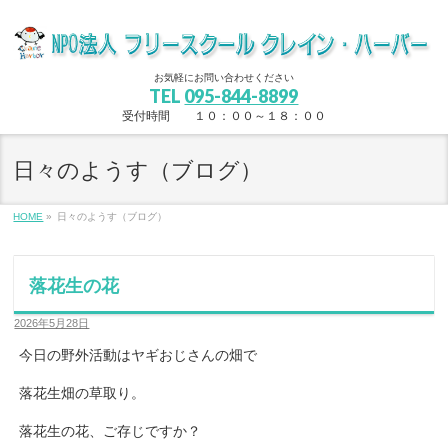
お気軽にお問い合わせください
TEL
095-844-8899
受付時間 １０：００～１８：００
日々のようす（ブログ）
HOME
»
日々のようす（ブログ）
落花生の花
2026年5月28日
今日の野外活動はヤギおじさんの畑で
落花生畑の草取り。
落花生の花、ご存じですか？