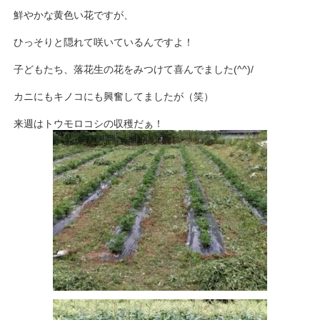
鮮やかな黄色い花ですが、
ひっそりと隠れて咲いているんですよ！
子どもたち、落花生の花をみつけて喜んでました(^^)/
カニにもキノコにも興奮してましたが（笑）
来週はトウモロコシの収穫だぁ！