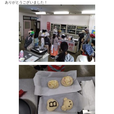
ありがとうございました！