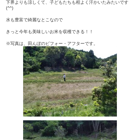
下界よりも涼しくて、子どもたちも程よく汗かいたみたいです
(^^)
水も豊富で綺麗なとこなので
きっと今年も美味しいお米を収穫できる！！
※写真は、田んぼのビフォー・アフターです。