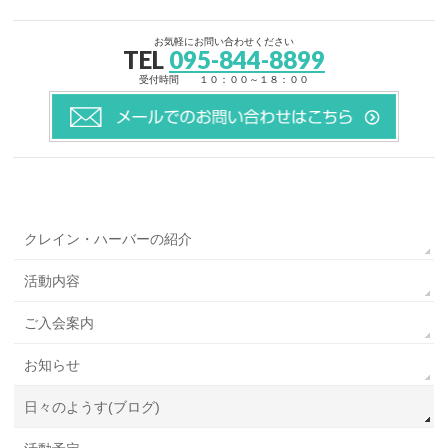
お気軽にお問い合わせください
TEL
095-844-8899
受付時間 １０：００～１８：００
クレイン・ハーバーの紹介
活動内容
ご入会案内
お知らせ
日々のようす(ブログ)