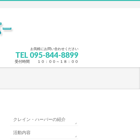
お気軽にお問い合わせください
TEL 095-844-8899
受付時間 １０：００～１８：００
クレイン・ハーバーの紹介
活動内容