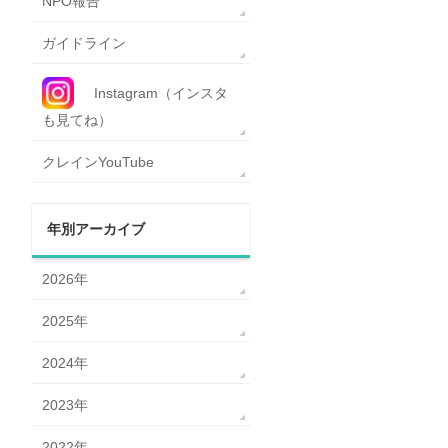
NPO報告
ガイドライン
Instagram（インスタ
も見てね）
クレインYouTube
年別アーカイブ
2026年
2025年
2024年
2023年
2022年