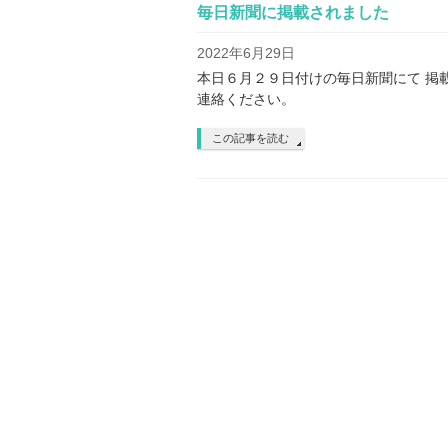
毎日新聞に掲載されました
2022年6月29日
本日６月２９日付けの毎日新聞にて 掲
連絡ください。
この記事を読む