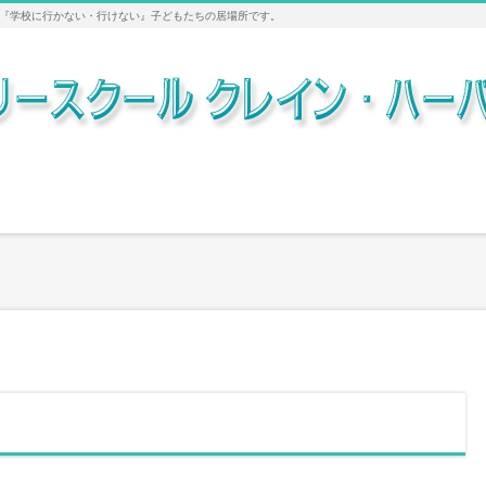
『学校に行かない・行けない』子どもたちの居場所です。