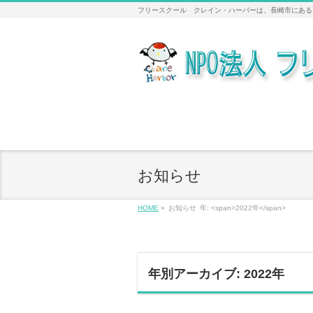
フリースクール クレイン・ハーバーは、長崎市にある
お知らせ
HOME
»
お知らせ
年: <span>2022年</span>
年別アーカイブ: 2022年