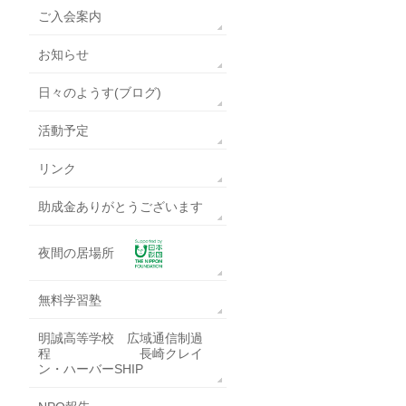
ご入会案内
お知らせ
日々のようす(ブログ)
活動予定
リンク
助成金ありがとうございます
夜間の居場所
無料学習塾
明誠高等学校 広域通信制過
程 長崎クレイ
ン・ハーバーSHIP