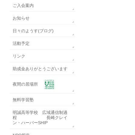
ご入会案内
お知らせ
日々のようす(ブログ)
活動予定
リンク
助成金ありがとうございます
夜間の居場所
無料学習塾
明誠高等学校 広域通信制過
程 長崎クレイ
ン・ハーバーSHIP