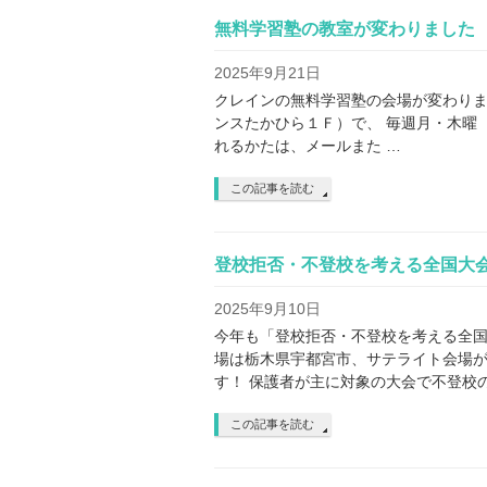
無料学習塾の教室が変わりました
2025年9月21日
クレインの無料学習塾の会場が変わりま
ンスたかひら１Ｆ）で、 毎週月・木曜
れるかたは、メールまた …
この記事を読む
登校拒否・不登校を考える全国大
2025年9月10日
今年も「登校拒否・不登校を考える全国
場は栃木県宇都宮市、サテライト会場が
す！ 保護者が主に対象の大会で不登校
この記事を読む