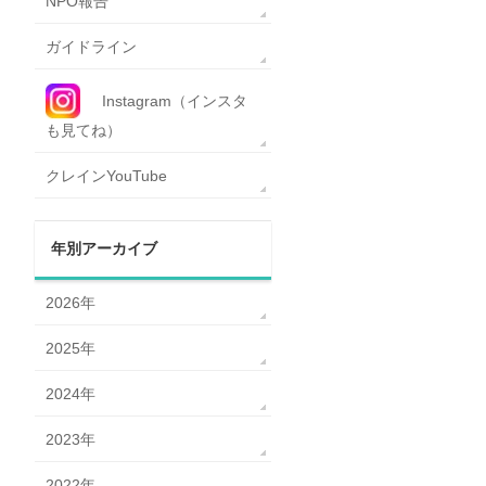
NPO報告
ガイドライン
Instagram（インスタ
も見てね）
クレインYouTube
年別アーカイブ
2026年
2025年
2024年
2023年
2022年