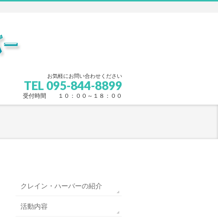
お気軽にお問い合わせください
TEL 095-844-8899
受付時間 １０：００～１８：００
クレイン・ハーバーの紹介
活動内容