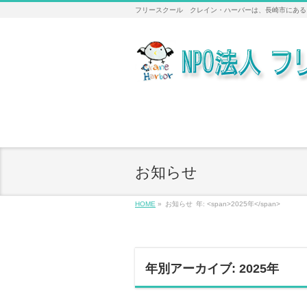
フリースクール クレイン・ハーバーは、長崎市にある
お知らせ
HOME
»
お知らせ
年: <span>2025年</span>
年別アーカイブ: 2025年