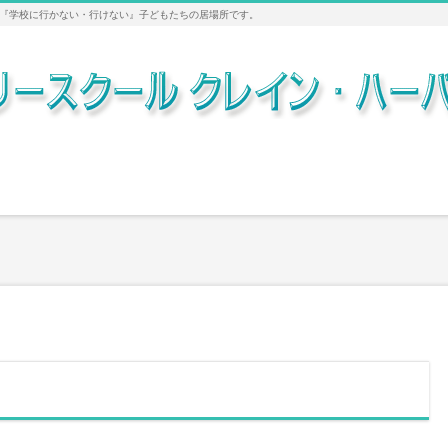
『学校に行かない・行けない』子どもたちの居場所です。