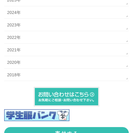
2025年
2024年
2023年
2022年
2021年
2020年
2018年