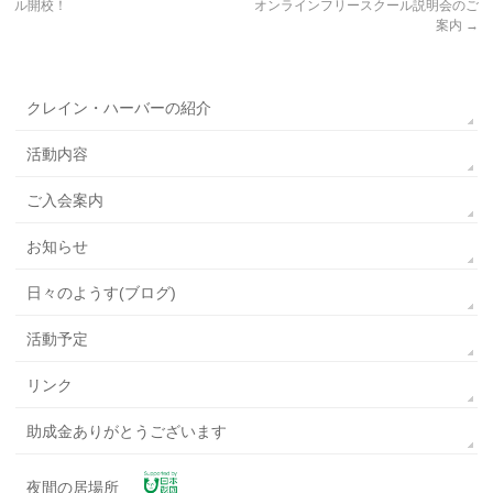
ル開校！
オンラインフリースクール説明会のご
案内
→
クレイン・ハーバーの紹介
活動内容
ご入会案内
お知らせ
日々のようす(ブログ)
活動予定
リンク
助成金ありがとうございます
夜間の居場所