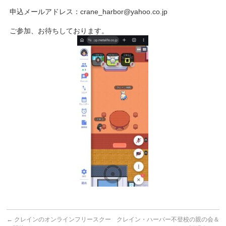
申込メールアドレス：crane_harbor@yahoo.co.jp
ご参加、お待ちしております。
←
クレインのオンラインフリースクー
クレイン・ハーバー不登校の親の会＆