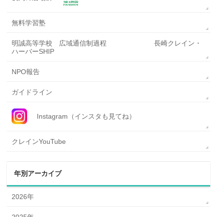
無料学習塾
明誠高等学校 広域通信制過程 長崎クレイン・
ハーバーSHIP
NPO報告
ガイドライン
Instagram（インスタも見てね）
クレインYouTube
年別アーカイブ
2026年