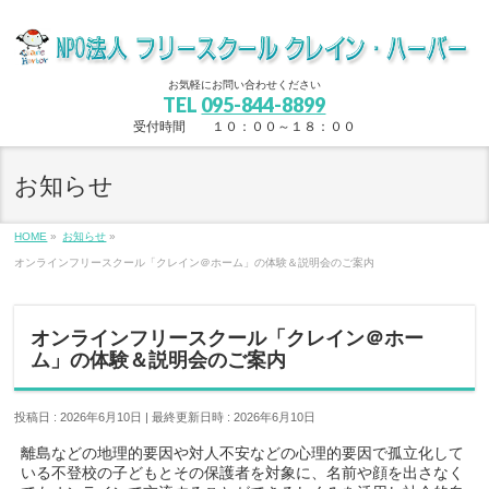
お気軽にお問い合わせください
TEL
095-844-8899
受付時間 １０：００～１８：００
お知らせ
HOME
»
お知らせ
»
オンラインフリースクール「クレイン＠ホーム」の体験＆説明会のご案内
オンラインフリースクール「クレイン＠ホー
ム」の体験＆説明会のご案内
投稿日 : 2026年6月10日
最終更新日時 : 2026年6月10日
離島などの地理的要因や対人不安などの心理的要因で孤立化して
いる不登校の子どもとその保護者を対象に、名前や顔を出さなく