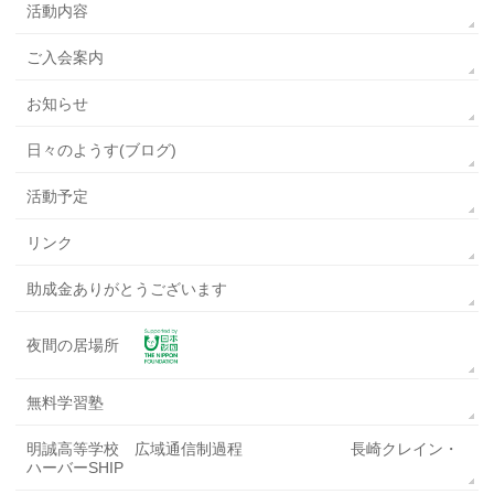
活動内容
ご入会案内
お知らせ
日々のようす(ブログ)
活動予定
リンク
助成金ありがとうございます
夜間の居場所
無料学習塾
明誠高等学校 広域通信制過程 長崎クレイン・
ハーバーSHIP