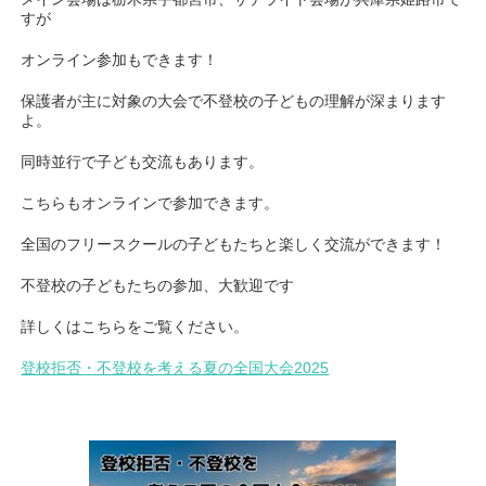
すが
オンライン参加もできます！
保護者が主に対象の大会で不登校の子どもの理解が深まります
よ。
同時並行で子ども交流もあります。
こちらもオンラインで参加できます。
全国のフリースクールの子どもたちと楽しく交流ができます！
不登校の子どもたちの参加、大歓迎です
詳しくはこちらをご覧ください。
登校拒否・不登校を考える夏の全国大会2025