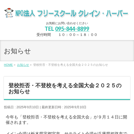
お気軽にお問い合わせください
TEL
095-844-8899
受付時間 １０：００～１８：００
お知らせ
HOME
»
お知らせ
»
登校拒否・不登校を考える全国大会２０２５のお知らせ
登校拒否・不登校を考える全国大会２０２５の
お知らせ
投稿日 : 2025年9月10日
最終更新日時 : 2025年9月10日
今年も「登校拒否・不登校を考える全国大会」が９月１４日に開
催されます。
メイン会場は栃木県宇都宮市、サテライト会場が兵庫県姫路市で