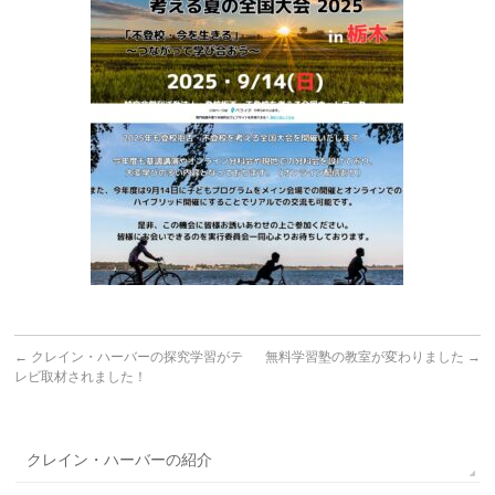
←
クレイン・ハーバーの探究学習がテ
無料学習塾の教室が変わりました
→
レビ取材されました！
クレイン・ハーバーの紹介