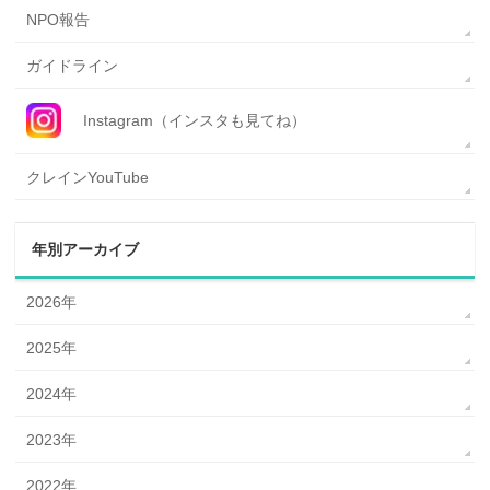
NPO報告
ガイドライン
Instagram（インスタも見てね）
クレインYouTube
年別アーカイブ
2026年
2025年
2024年
2023年
2022年