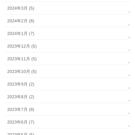
2024年3月 (5)
2024年2月 (8)
2024年1月 (7)
2023年12月 (5)
2023年11月 (5)
2023年10月 (5)
2023年9月 (2)
2023年8月 (2)
2023年7月 (8)
2023年6月 (7)
2023年5月 (5)