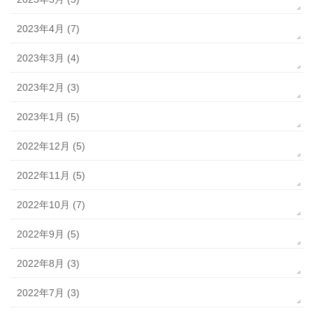
2023年4月 (7)
2023年3月 (4)
2023年2月 (3)
2023年1月 (5)
2022年12月 (5)
2022年11月 (5)
2022年10月 (7)
2022年9月 (5)
2022年8月 (3)
2022年7月 (3)