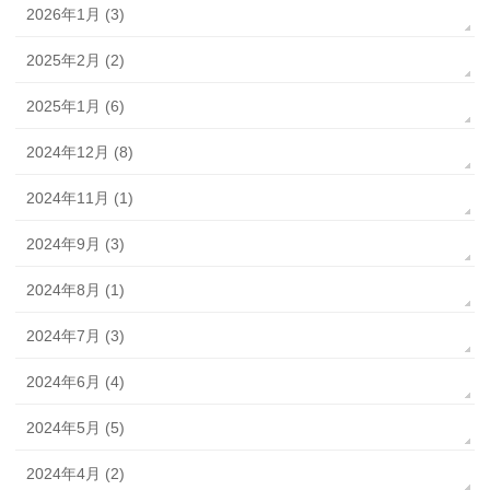
2026年1月 (3)
2025年2月 (2)
2025年1月 (6)
2024年12月 (8)
2024年11月 (1)
2024年9月 (3)
2024年8月 (1)
2024年7月 (3)
2024年6月 (4)
2024年5月 (5)
2024年4月 (2)