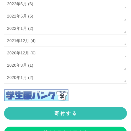
2022年6月 (6)
2022年5月 (5)
2022年1月 (2)
2021年12月 (4)
2020年12月 (6)
2020年3月 (1)
2020年1月 (2)
寄 付 す る