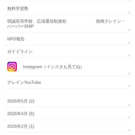
無料学習塾
明誠高等学校 広域通信制過程 長崎クレイン・
ハーバーSHIP
NPO報告
ガイドライン
Instagram（インスタも見てね）
クレインYouTube
2026年5月 (2)
2026年4月 (5)
2026年2月 (1)