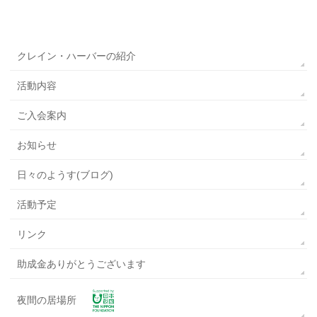
クレイン・ハーバーの紹介
活動内容
ご入会案内
お知らせ
日々のようす(ブログ)
活動予定
リンク
助成金ありがとうございます
夜間の居場所