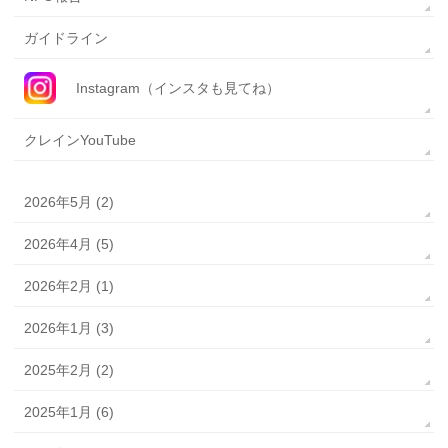
ガイドライン
Instagram（インスタも見てね）
クレインYouTube
2026年5月 (2)
2026年4月 (5)
2026年2月 (1)
2026年1月 (3)
2025年2月 (2)
2025年1月 (6)