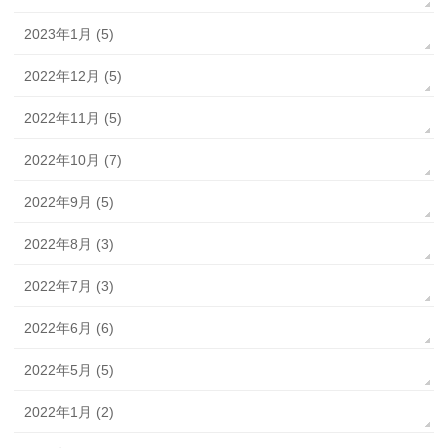
2023年1月 (5)
2022年12月 (5)
2022年11月 (5)
2022年10月 (7)
2022年9月 (5)
2022年8月 (3)
2022年7月 (3)
2022年6月 (6)
2022年5月 (5)
2022年1月 (2)