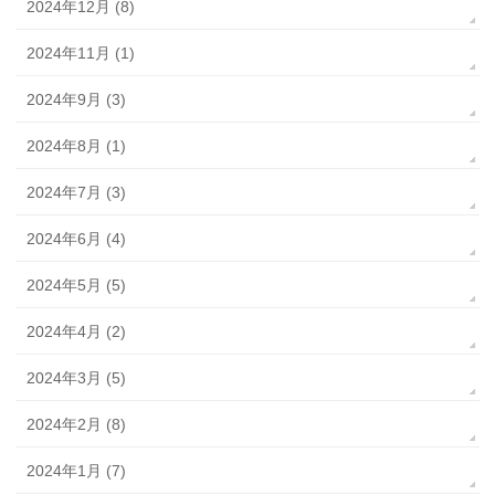
2024年12月 (8)
2024年11月 (1)
2024年9月 (3)
2024年8月 (1)
2024年7月 (3)
2024年6月 (4)
2024年5月 (5)
2024年4月 (2)
2024年3月 (5)
2024年2月 (8)
2024年1月 (7)