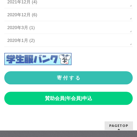
2021年12月 (4)
2020年12月 (6)
2020年3月 (1)
2020年1月 (2)
寄 付 す る
賛助会員(年会員)申込
PAGETOP