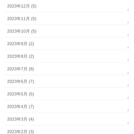
2023年12月 (5)
2023年11月 (5)
2023年10月 (5)
2023年9月 (2)
2023年8月 (2)
2023年7月 (8)
2023年6月 (7)
2023年5月 (5)
2023年4月 (7)
2023年3月 (4)
2023年2月 (3)