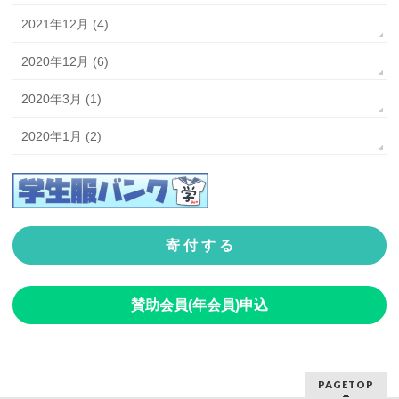
2021年12月 (4)
2020年12月 (6)
2020年3月 (1)
2020年1月 (2)
寄 付 す る
賛助会員(年会員)申込
PAGETOP