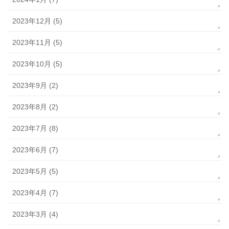
2023年12月 (5)
2023年11月 (5)
2023年10月 (5)
2023年9月 (2)
2023年8月 (2)
2023年7月 (8)
2023年6月 (7)
2023年5月 (5)
2023年4月 (7)
2023年3月 (4)