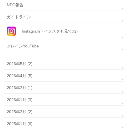
NPO報告
ガイドライン
Instagram（インスタも見てね）
クレインYouTube
2026年5月 (2)
2026年4月 (5)
2026年2月 (1)
2026年1月 (3)
2025年2月 (2)
2025年1月 (6)