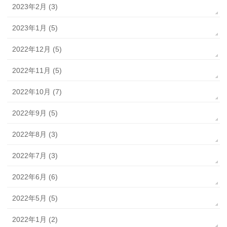
2023年2月 (3)
2023年1月 (5)
2022年12月 (5)
2022年11月 (5)
2022年10月 (7)
2022年9月 (5)
2022年8月 (3)
2022年7月 (3)
2022年6月 (6)
2022年5月 (5)
2022年1月 (2)