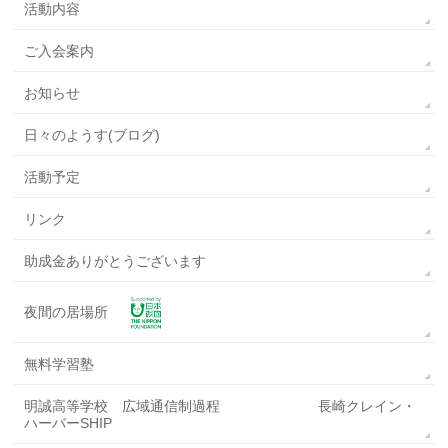
活動内容
ご入会案内
お知らせ
日々のようす(ブログ)
活動予定
リンク
助成金ありがとうございます
夜間の居場所
無料学習塾
明誠高等学校 広域通信制過程 長崎クレイン・
ハーバーSHIP