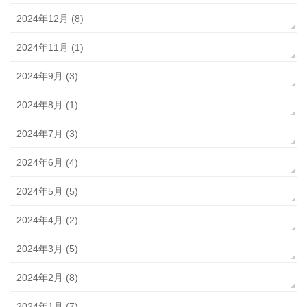
2024年12月 (8)
2024年11月 (1)
2024年9月 (3)
2024年8月 (1)
2024年7月 (3)
2024年6月 (4)
2024年5月 (5)
2024年4月 (2)
2024年3月 (5)
2024年2月 (8)
2024年1月 (7)