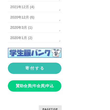
2021年12月 (4)
2020年12月 (6)
2020年3月 (1)
2020年1月 (2)
寄 付 す る
賛助会員(年会員)申込
PAGETOP