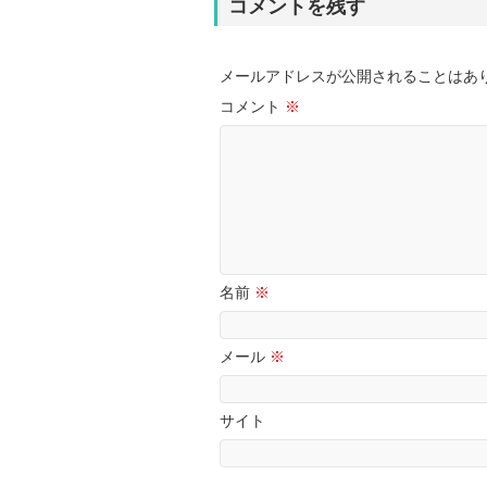
コメントを残す
メールアドレスが公開されることはあ
コメント
※
名前
※
メール
※
サイト