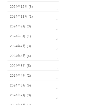
2024年12月 (8)
2024年11月 (1)
2024年9月 (3)
2024年8月 (1)
2024年7月 (3)
2024年6月 (4)
2024年5月 (5)
2024年4月 (2)
2024年3月 (5)
2024年2月 (8)