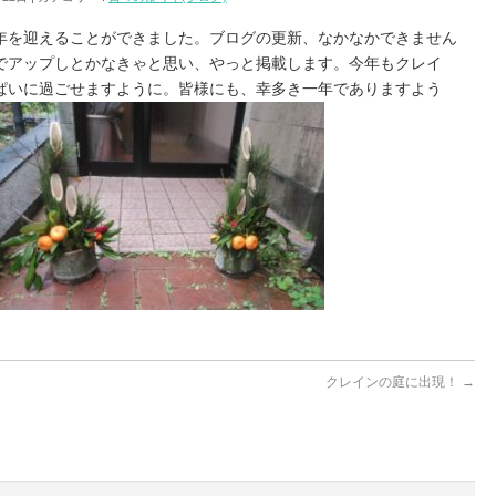
年を迎えることができました。ブログの更新、なかなかできません
でアップしとかなきゃと思い、やっと掲載します。今年もクレイ
ぱいに過ごせますように。皆様にも、幸多き一年でありますよう
クレインの庭に出現！
→