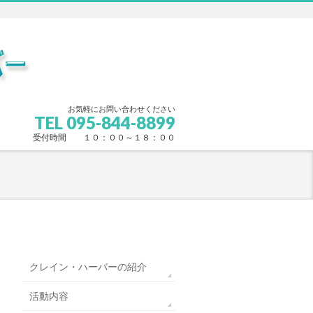
お気軽にお問い合わせください
TEL 095-844-8899
受付時間 １０：００～１８：００
クレイン・ハーバーの紹介
活動内容