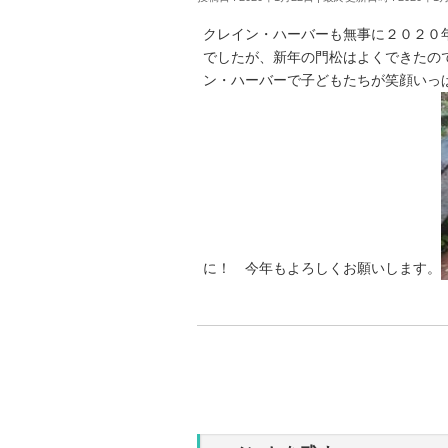
クレイン・ハーバーも無事に２０２０
でしたが、新年の門松はよくできたの
ン・ハーバーで子どもたちが笑顔いっ
に！ 今年もよろしくお願いします。