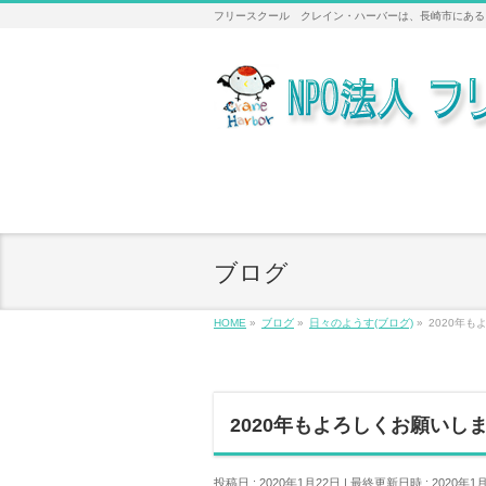
フリースクール クレイン・ハーバーは、長崎市にある
ブログ
HOME
»
ブログ
»
日々のようす(ブログ)
»
2020年
2020年もよろしくお願いし
投稿日 : 2020年1月22日
最終更新日時 : 2020年1