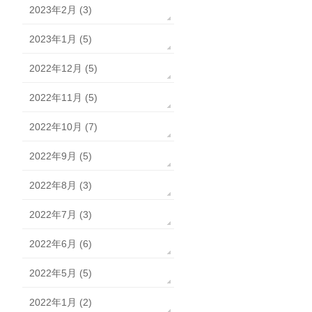
2023年2月 (3)
2023年1月 (5)
2022年12月 (5)
2022年11月 (5)
2022年10月 (7)
2022年9月 (5)
2022年8月 (3)
2022年7月 (3)
2022年6月 (6)
2022年5月 (5)
2022年1月 (2)