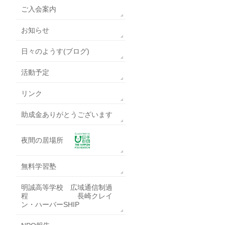
ご入会案内
お知らせ
日々のようす(ブログ)
活動予定
リンク
助成金ありがとうございます
夜間の居場所
無料学習塾
明誠高等学校 広域通信制過
程 長崎クレイ
ン・ハーバーSHIP