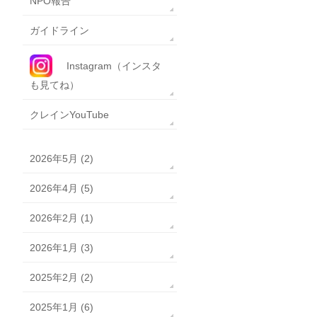
NPO報告
ガイドライン
Instagram（インスタ
も見てね）
クレインYouTube
2026年5月 (2)
2026年4月 (5)
2026年2月 (1)
2026年1月 (3)
2025年2月 (2)
2025年1月 (6)