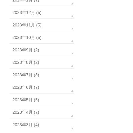
2024年1月 (7)
2023年12月 (5)
2023年11月 (5)
2023年10月 (5)
2023年9月 (2)
2023年8月 (2)
2023年7月 (8)
2023年6月 (7)
2023年5月 (5)
2023年4月 (7)
2023年3月 (4)