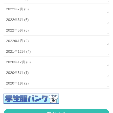
2022年7月 (3)
2022年6月 (6)
2022年5月 (5)
2022年1月 (2)
2021年12月 (4)
2020年12月 (6)
2020年3月 (1)
2020年1月 (2)