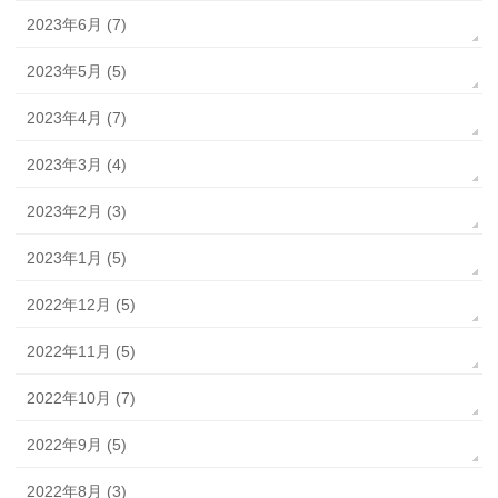
2023年6月 (7)
2023年5月 (5)
2023年4月 (7)
2023年3月 (4)
2023年2月 (3)
2023年1月 (5)
2022年12月 (5)
2022年11月 (5)
2022年10月 (7)
2022年9月 (5)
2022年8月 (3)