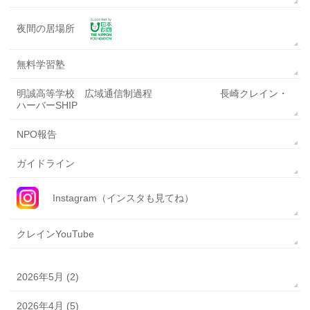
夜間の居場所
無料学習塾
明誠高等学校 広域通信制過程 長崎クレイン・
ハーバーSHIP
NPO報告
ガイドライン
Instagram（インスタも見てね）
クレインYouTube
2026年5月 (2)
2026年4月 (5)