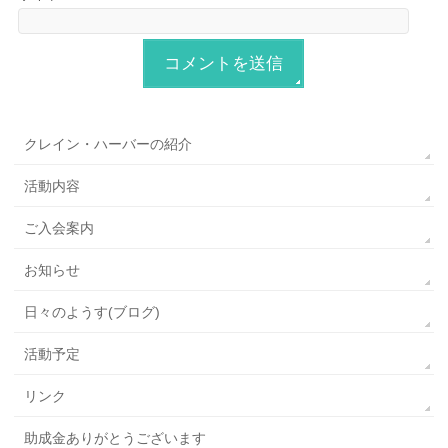
クレイン・ハーバーの紹介
活動内容
ご入会案内
お知らせ
日々のようす(ブログ)
活動予定
リンク
助成金ありがとうございます