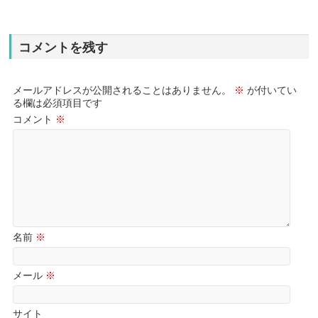
コメントを残す
メールアドレスが公開されることはありません。
※
が付いてい
る欄は必須項目です
コメント
※
名前
※
メール
※
サイト