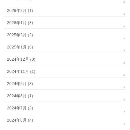
2026年2月 (1)
2026年1月 (3)
2025年2月 (2)
2025年1月 (6)
2024年12月 (8)
2024年11月 (1)
2024年9月 (3)
2024年8月 (1)
2024年7月 (3)
2024年6月 (4)