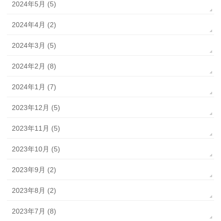
2024年5月 (5)
2024年4月 (2)
2024年3月 (5)
2024年2月 (8)
2024年1月 (7)
2023年12月 (5)
2023年11月 (5)
2023年10月 (5)
2023年9月 (2)
2023年8月 (2)
2023年7月 (8)