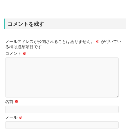
コメントを残す
メールアドレスが公開されることはありません。
※
が付いてい
る欄は必須項目です
コメント
※
名前
※
メール
※