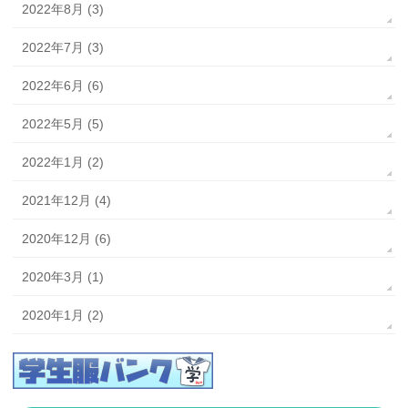
2022年8月 (3)
2022年7月 (3)
2022年6月 (6)
2022年5月 (5)
2022年1月 (2)
2021年12月 (4)
2020年12月 (6)
2020年3月 (1)
2020年1月 (2)