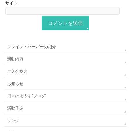
サイト
クレイン・ハーバーの紹介
活動内容
ご入会案内
お知らせ
日々のようす(ブログ)
活動予定
リンク