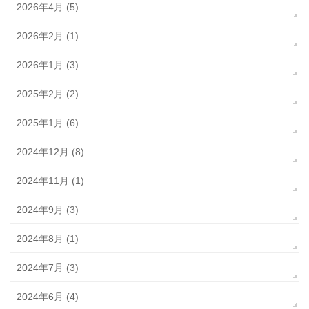
2026年4月 (5)
2026年2月 (1)
2026年1月 (3)
2025年2月 (2)
2025年1月 (6)
2024年12月 (8)
2024年11月 (1)
2024年9月 (3)
2024年8月 (1)
2024年7月 (3)
2024年6月 (4)