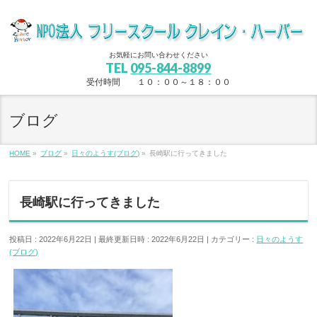
お気軽にお問い合わせください
TEL
095-844-8899
受付時間 １０：００～１８：００
ブログ
HOME
»
ブログ
»
日々のようす(ブログ)
»
長崎駅に行ってきました
長崎駅に行ってきました
投稿日 : 2022年6月22日
最終更新日時 : 2022年6月22日
カテゴリー :
日々のようす
(ブログ)