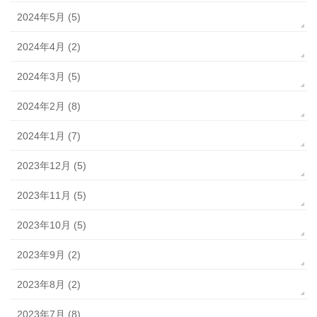
2024年5月 (5)
2024年4月 (2)
2024年3月 (5)
2024年2月 (8)
2024年1月 (7)
2023年12月 (5)
2023年11月 (5)
2023年10月 (5)
2023年9月 (2)
2023年8月 (2)
2023年7月 (8)