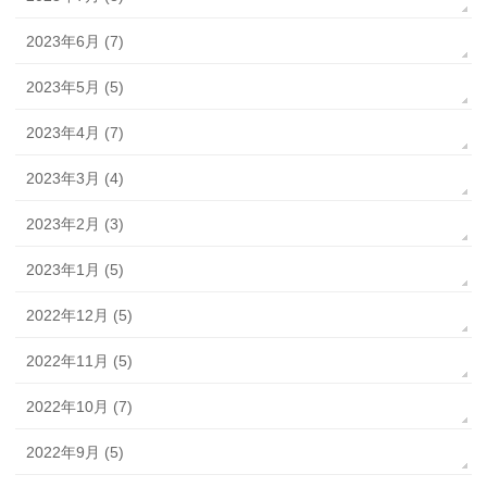
2023年6月 (7)
2023年5月 (5)
2023年4月 (7)
2023年3月 (4)
2023年2月 (3)
2023年1月 (5)
2022年12月 (5)
2022年11月 (5)
2022年10月 (7)
2022年9月 (5)