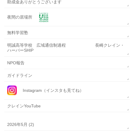
助成金ありがとうございます
夜間の居場所
無料学習塾
明誠高等学校 広域通信制過程 長崎クレイン・
ハーバーSHIP
NPO報告
ガイドライン
Instagram（インスタも見てね）
クレインYouTube
2026年5月 (2)