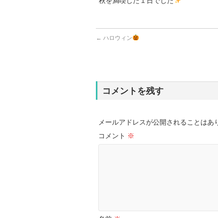
秋を満喫した１日でした
←
ハロウィン
コメントを残す
メールアドレスが公開されることはあ
コメント
※