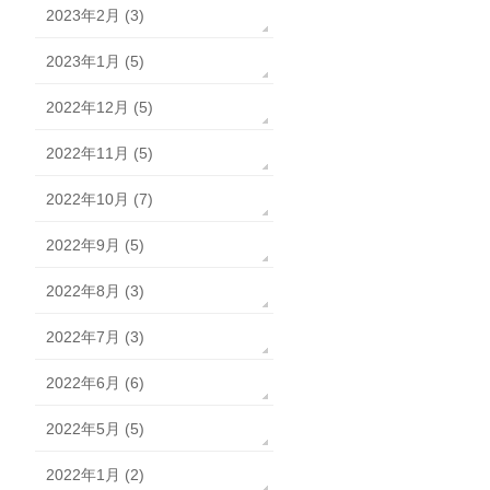
2023年2月 (3)
2023年1月 (5)
2022年12月 (5)
2022年11月 (5)
2022年10月 (7)
2022年9月 (5)
2022年8月 (3)
2022年7月 (3)
2022年6月 (6)
2022年5月 (5)
2022年1月 (2)