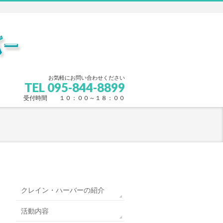
お気軽にお問い合わせください
TEL 095-844-8899
受付時間 １０：００～１８：００
クレイン・ハーバーの紹介
活動内容