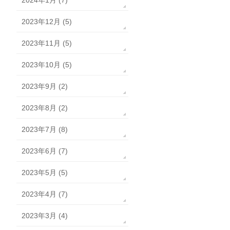
2024年1月 (7)
2023年12月 (5)
2023年11月 (5)
2023年10月 (5)
2023年9月 (2)
2023年8月 (2)
2023年7月 (8)
2023年6月 (7)
2023年5月 (5)
2023年4月 (7)
2023年3月 (4)