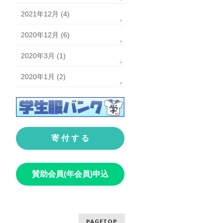
2021年12月 (4)
2020年12月 (6)
2020年3月 (1)
2020年1月 (2)
寄 付 す る
賛助会員(年会員)申込
PAGETOP