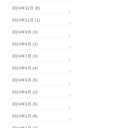
2024年12月 (8)
2024年11月 (1)
2024年9月 (3)
2024年8月 (1)
2024年7月 (3)
2024年6月 (4)
2024年5月 (5)
2024年4月 (2)
2024年3月 (5)
2024年2月 (8)