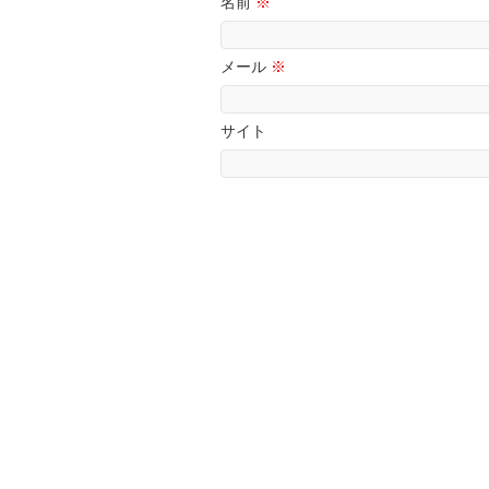
名前
※
メール
※
サイト