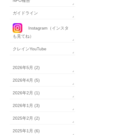
NPO報告
ガイドライン
Instagram（インスタ
も見てね）
クレインYouTube
2026年5月 (2)
2026年4月 (5)
2026年2月 (1)
2026年1月 (3)
2025年2月 (2)
2025年1月 (6)