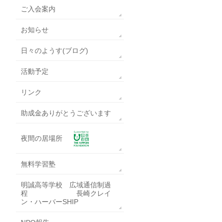
ご入会案内
お知らせ
日々のようす(ブログ)
活動予定
リンク
助成金ありがとうございます
夜間の居場所
無料学習塾
明誠高等学校 広域通信制過
程 長崎クレイ
ン・ハーバーSHIP