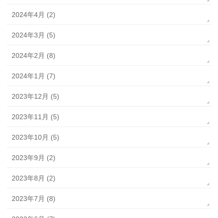
2024年4月 (2)
2024年3月 (5)
2024年2月 (8)
2024年1月 (7)
2023年12月 (5)
2023年11月 (5)
2023年10月 (5)
2023年9月 (2)
2023年8月 (2)
2023年7月 (8)