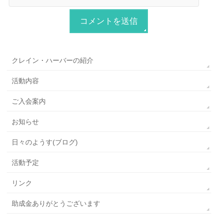
クレイン・ハーバーの紹介
活動内容
ご入会案内
お知らせ
日々のようす(ブログ)
活動予定
リンク
助成金ありがとうございます