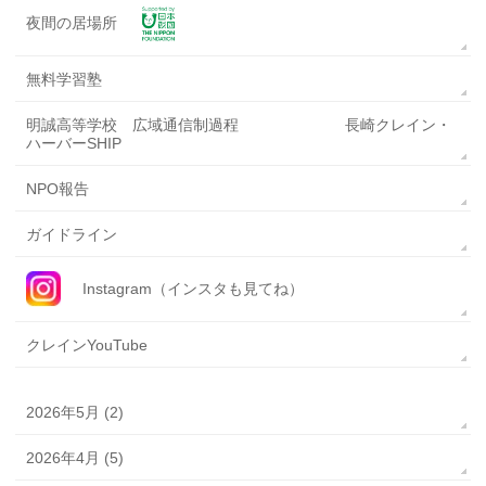
夜間の居場所
無料学習塾
明誠高等学校 広域通信制過程 長崎クレイン・
ハーバーSHIP
NPO報告
ガイドライン
Instagram（インスタも見てね）
クレインYouTube
2026年5月 (2)
2026年4月 (5)