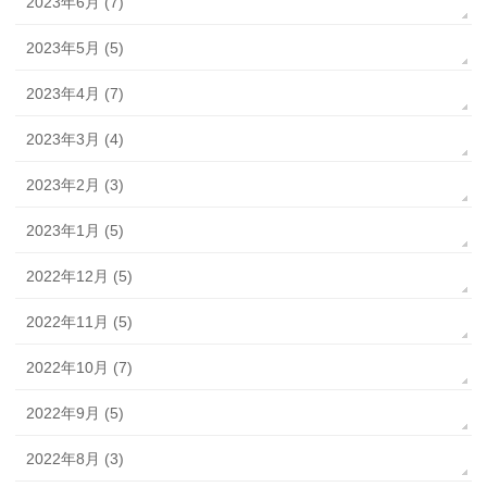
2023年6月 (7)
2023年5月 (5)
2023年4月 (7)
2023年3月 (4)
2023年2月 (3)
2023年1月 (5)
2022年12月 (5)
2022年11月 (5)
2022年10月 (7)
2022年9月 (5)
2022年8月 (3)