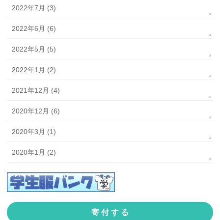
2022年7月 (3)
2022年6月 (6)
2022年5月 (5)
2022年1月 (2)
2021年12月 (4)
2020年12月 (6)
2020年3月 (1)
2020年1月 (2)
寄 付 す る