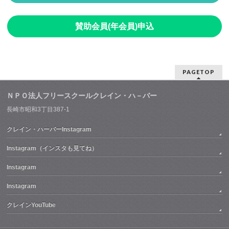
賛助会員(年会員)申込
PAGETOP
ＮＰＯ法人フリースクールクレイン・ハ－バー
長崎市昭和3丁目387-1
クレイン・ハーバーInstagram
Instagram（インスタも見てね）
Instagram
Instagram
クレインYouTube