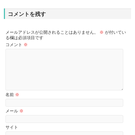
コメントを残す
メールアドレスが公開されることはありません。
※
が付いてい
る欄は必須項目です
コメント
※
名前
※
メール
※
サイト