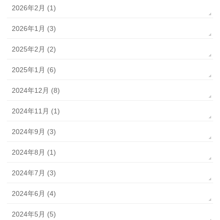
2026年2月 (1)
2026年1月 (3)
2025年2月 (2)
2025年1月 (6)
2024年12月 (8)
2024年11月 (1)
2024年9月 (3)
2024年8月 (1)
2024年7月 (3)
2024年6月 (4)
2024年5月 (5)