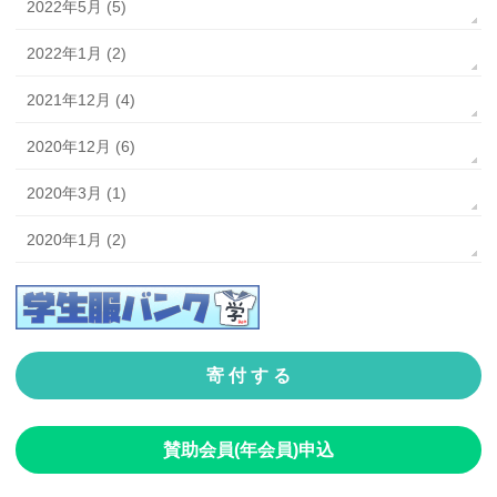
2022年5月 (5)
2022年1月 (2)
2021年12月 (4)
2020年12月 (6)
2020年3月 (1)
2020年1月 (2)
寄 付 す る
賛助会員(年会員)申込