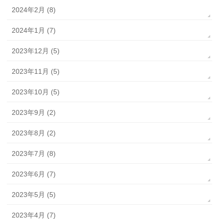
2024年2月 (8)
2024年1月 (7)
2023年12月 (5)
2023年11月 (5)
2023年10月 (5)
2023年9月 (2)
2023年8月 (2)
2023年7月 (8)
2023年6月 (7)
2023年5月 (5)
2023年4月 (7)