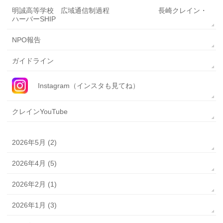
明誠高等学校 広域通信制過程 長崎クレイン・
ハーバーSHIP
NPO報告
ガイドライン
Instagram（インスタも見てね）
クレインYouTube
2026年5月 (2)
2026年4月 (5)
2026年2月 (1)
2026年1月 (3)