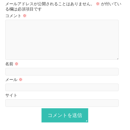
メールアドレスが公開されることはありません。
※
が付いてい
る欄は必須項目です
コメント
※
名前
※
メール
※
サイト