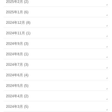
2025年2月 (2)
2025年1月 (6)
2024年12月 (8)
2024年11月 (1)
2024年9月 (3)
2024年8月 (1)
2024年7月 (3)
2024年6月 (4)
2024年5月 (5)
2024年4月 (2)
2024年3月 (5)