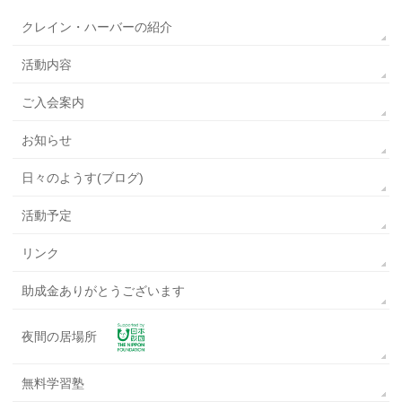
クレイン・ハーバーの紹介
活動内容
ご入会案内
お知らせ
日々のようす(ブログ)
活動予定
リンク
助成金ありがとうございます
夜間の居場所
無料学習塾