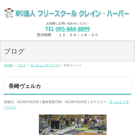
お気軽にお問い合わせください
TEL
095-844-8899
受付時間 １０：００～１８：００
ブログ
HOME
»
ブログ
»
日々のようす(ブログ)
»
長崎ヴェルカ
長崎ヴェルカ
投稿日 : 2023年4月24日
最終更新日時 : 2023年4月24日
カテゴリー :
日々のようす
(ブログ)