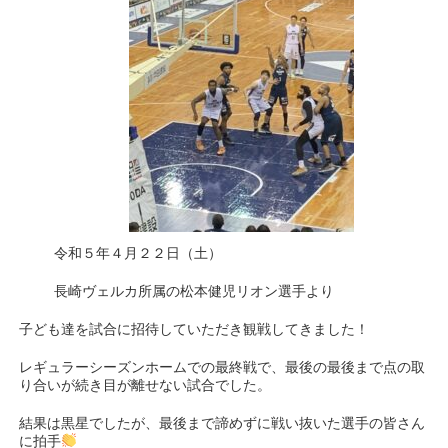
令和５年４月２２日（土）
長崎ヴェルカ所属の松本健児リオン選手より
子ども達を試合に招待していただき観戦してきました！
レギュラーシーズンホームでの最終戦で、最後の最後まで点の取
り合いが続き目が離せない試合でした。
結果は黒星でしたが、最後まで諦めずに戦い抜いた選手の皆さん
に拍手