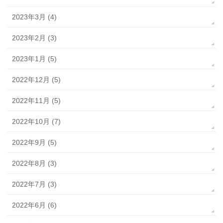
2023年3月 (4)
2023年2月 (3)
2023年1月 (5)
2022年12月 (5)
2022年11月 (5)
2022年10月 (7)
2022年9月 (5)
2022年8月 (3)
2022年7月 (3)
2022年6月 (6)