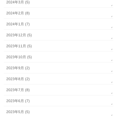
2024年3月 (5)
2024年2月 (8)
2024年1月 (7)
2023年12月 (5)
2023年11月 (5)
2023年10月 (5)
2023年9月 (2)
2023年8月 (2)
2023年7月 (8)
2023年6月 (7)
2023年5月 (5)