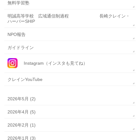
無料学習塾
明誠高等学校 広域通信制過程 長崎クレイン・
ハーバーSHIP
NPO報告
ガイドライン
Instagram（インスタも見てね）
クレインYouTube
2026年5月 (2)
2026年4月 (5)
2026年2月 (1)
2026年1月 (3)