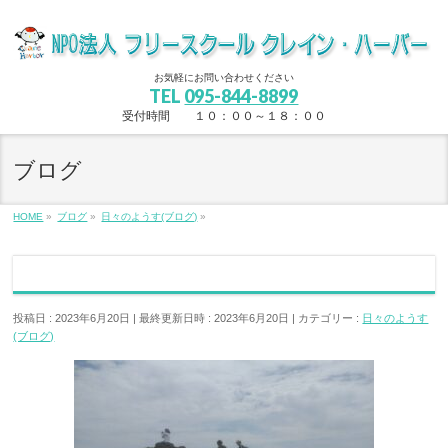
お気軽にお問い合わせください
TEL
095-844-8899
受付時間 １０：００～１８：００
ブログ
HOME
»
ブログ
»
日々のようす(ブログ)
»
投稿日 : 2023年6月20日
最終更新日時 : 2023年6月20日
カテゴリー :
日々のようす
(ブログ)