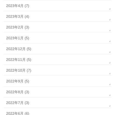
2023年4月 (7)
2023年3月 (4)
2023年2月 (3)
2023年1月 (5)
2022年12月 (5)
2022年11月 (5)
2022年10月 (7)
2022年9月 (5)
2022年8月 (3)
2022年7月 (3)
2022年6月 (6)