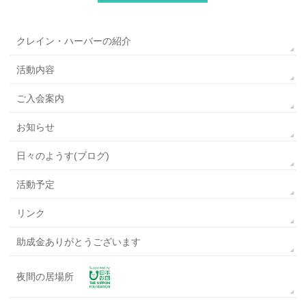
クレイン・ハーバーの紹介
活動内容
ご入会案内
お知らせ
日々のようす(ブログ)
活動予定
リンク
助成金ありがとうございます
夜間の居場所