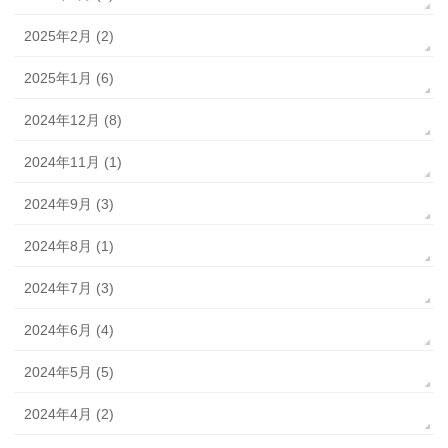
2025年2月 (2)
2025年1月 (6)
2024年12月 (8)
2024年11月 (1)
2024年9月 (3)
2024年8月 (1)
2024年7月 (3)
2024年6月 (4)
2024年5月 (5)
2024年4月 (2)