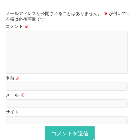
メールアドレスが公開されることはありません。
※
が付いてい
る欄は必須項目です
コメント
※
名前
※
メール
※
サイト