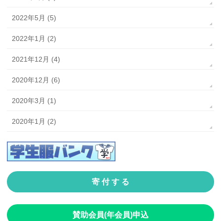
2022年5月 (5)
2022年1月 (2)
2021年12月 (4)
2020年12月 (6)
2020年3月 (1)
2020年1月 (2)
寄 付 す る
賛助会員(年会員)申込