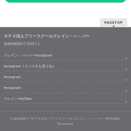
PAGETOP
ＮＰＯ法人フリースクールクレイン・ハ－バー
長崎市昭和3丁目387-1
クレイン・ハーバーInstagram
Instagram（インスタも見てね）
Instagram
Instagram
クレインYouTube
Copyright ©
ＮＰＯ法人フリースクールクレイン・ハ－バー
All Rights
Reserved.