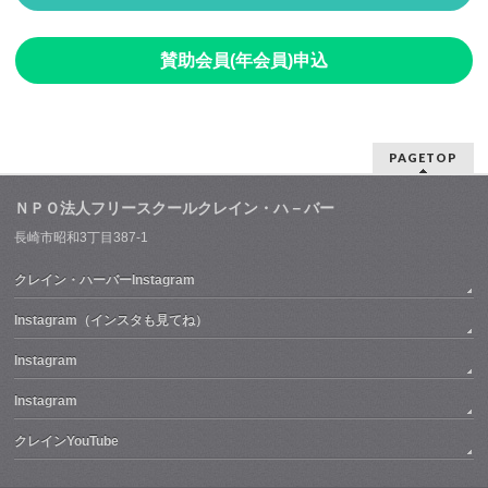
賛助会員(年会員)申込
PAGETOP
ＮＰＯ法人フリースクールクレイン・ハ－バー
長崎市昭和3丁目387-1
クレイン・ハーバーInstagram
Instagram（インスタも見てね）
Instagram
Instagram
クレインYouTube