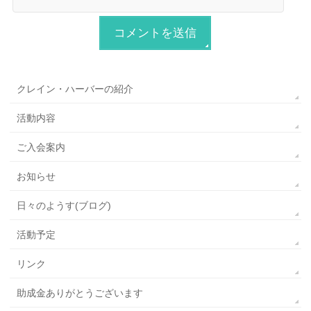
クレイン・ハーバーの紹介
活動内容
ご入会案内
お知らせ
日々のようす(ブログ)
活動予定
リンク
助成金ありがとうございます