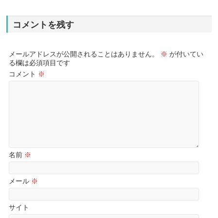
コメントを残す
メールアドレスが公開されることはありません。
※
が付いてい
る欄は必須項目です
コメント
※
名前
※
メール
※
サイト