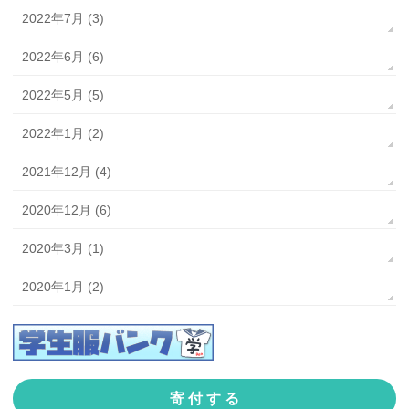
2022年7月 (3)
2022年6月 (6)
2022年5月 (5)
2022年1月 (2)
2021年12月 (4)
2020年12月 (6)
2020年3月 (1)
2020年1月 (2)
寄 付 す る