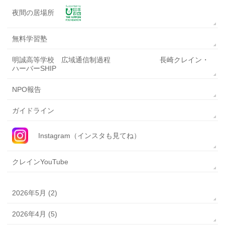
夜間の居場所
無料学習塾
明誠高等学校 広域通信制過程 長崎クレイン・
ハーバーSHIP
NPO報告
ガイドライン
Instagram（インスタも見てね）
クレインYouTube
2026年5月 (2)
2026年4月 (5)