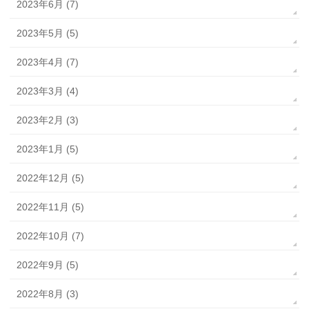
2023年6月 (7)
2023年5月 (5)
2023年4月 (7)
2023年3月 (4)
2023年2月 (3)
2023年1月 (5)
2022年12月 (5)
2022年11月 (5)
2022年10月 (7)
2022年9月 (5)
2022年8月 (3)