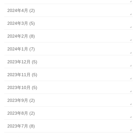
2024年4月 (2)
2024年3月 (5)
2024年2月 (8)
2024年1月 (7)
2023年12月 (5)
2023年11月 (5)
2023年10月 (5)
2023年9月 (2)
2023年8月 (2)
2023年7月 (8)