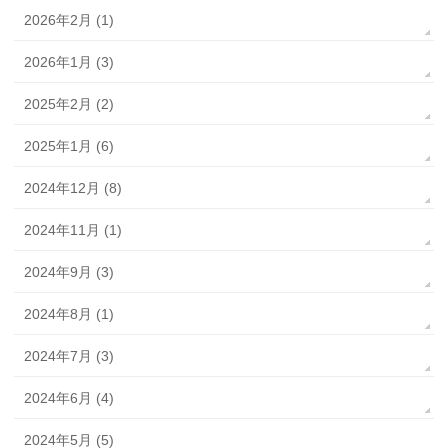
2026年2月 (1)
2026年1月 (3)
2025年2月 (2)
2025年1月 (6)
2024年12月 (8)
2024年11月 (1)
2024年9月 (3)
2024年8月 (1)
2024年7月 (3)
2024年6月 (4)
2024年5月 (5)