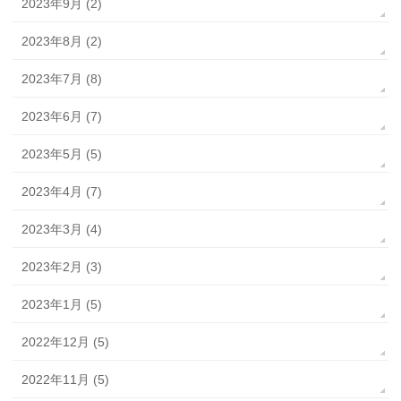
2023年9月 (2)
2023年8月 (2)
2023年7月 (8)
2023年6月 (7)
2023年5月 (5)
2023年4月 (7)
2023年3月 (4)
2023年2月 (3)
2023年1月 (5)
2022年12月 (5)
2022年11月 (5)