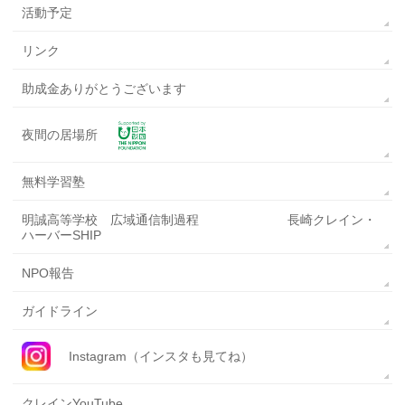
活動予定
リンク
助成金ありがとうございます
夜間の居場所
無料学習塾
明誠高等学校 広域通信制過程 長崎クレイン・
ハーバーSHIP
NPO報告
ガイドライン
Instagram（インスタも見てね）
クレインYouTube