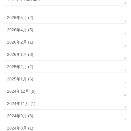
2026年5月 (2)
2026年4月 (5)
2026年2月 (1)
2026年1月 (3)
2025年2月 (2)
2025年1月 (6)
2024年12月 (8)
2024年11月 (1)
2024年9月 (3)
2024年8月 (1)