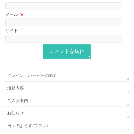
メール
※
サイト
クレイン・ハーバーの紹介
活動内容
ご入会案内
お知らせ
日々のようす(ブログ)