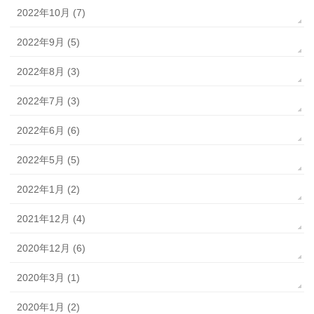
2022年10月 (7)
2022年9月 (5)
2022年8月 (3)
2022年7月 (3)
2022年6月 (6)
2022年5月 (5)
2022年1月 (2)
2021年12月 (4)
2020年12月 (6)
2020年3月 (1)
2020年1月 (2)