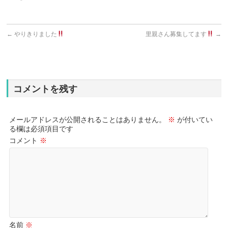
←
やりきりました
里親さん募集してます
→
コメントを残す
メールアドレスが公開されることはありません。
※
が付いてい
る欄は必須項目です
コメント
※
名前
※