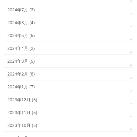
2024年7月 (3)
2024年6月 (4)
2024年5月 (5)
2024年4月 (2)
2024年3月 (5)
2024年2月 (8)
2024年1月 (7)
2023年12月 (5)
2023年11月 (5)
2023年10月 (5)