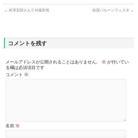
←
米津玄師さんＣＭ撮影地
佐賀バルーンフェスタ
→
コメントを残す
メールアドレスが公開されることはありません。
※
が付いてい
る欄は必須項目です
コメント
※
名前
※