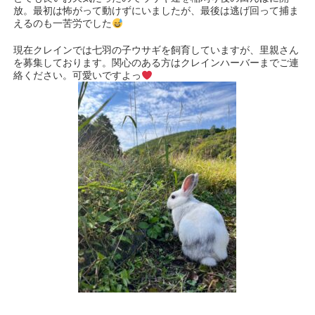
放。最初は怖がって動けずにいましたが、最後は逃げ回って捕ま
えるのも一苦労でした
現在クレインでは七羽の子ウサギを飼育していますが、里親さん
を募集しております。関心のある方はクレインハーバーまでご連
絡ください。可愛いですよっ