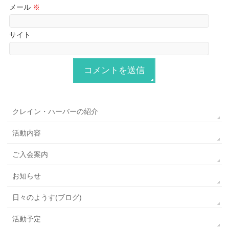
メール
※
サイト
クレイン・ハーバーの紹介
活動内容
ご入会案内
お知らせ
日々のようす(ブログ)
活動予定