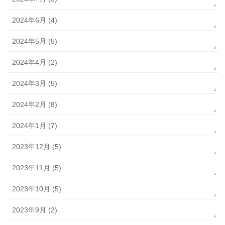
2024年6月 (4)
2024年5月 (5)
2024年4月 (2)
2024年3月 (5)
2024年2月 (8)
2024年1月 (7)
2023年12月 (5)
2023年11月 (5)
2023年10月 (5)
2023年9月 (2)