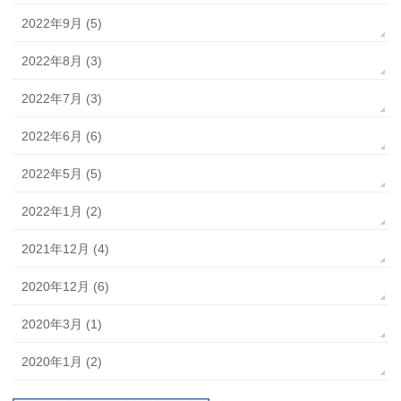
2022年9月 (5)
2022年8月 (3)
2022年7月 (3)
2022年6月 (6)
2022年5月 (5)
2022年1月 (2)
2021年12月 (4)
2020年12月 (6)
2020年3月 (1)
2020年1月 (2)