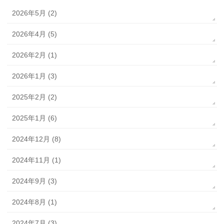
2026年5月 (2)
2026年4月 (5)
2026年2月 (1)
2026年1月 (3)
2025年2月 (2)
2025年1月 (6)
2024年12月 (8)
2024年11月 (1)
2024年9月 (3)
2024年8月 (1)
2024年7月 (3)