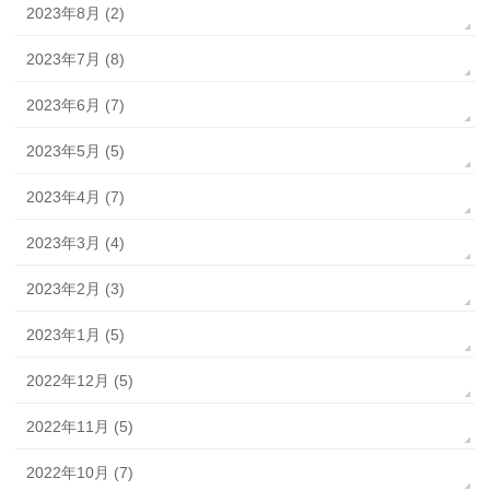
2023年8月 (2)
2023年7月 (8)
2023年6月 (7)
2023年5月 (5)
2023年4月 (7)
2023年3月 (4)
2023年2月 (3)
2023年1月 (5)
2022年12月 (5)
2022年11月 (5)
2022年10月 (7)