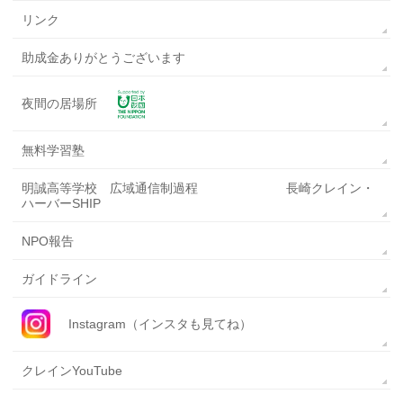
リンク
助成金ありがとうございます
夜間の居場所
無料学習塾
明誠高等学校 広域通信制過程 長崎クレイン・
ハーバーSHIP
NPO報告
ガイドライン
Instagram（インスタも見てね）
クレインYouTube