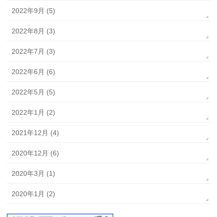
2022年9月 (5)
2022年8月 (3)
2022年7月 (3)
2022年6月 (6)
2022年5月 (5)
2022年1月 (2)
2021年12月 (4)
2020年12月 (6)
2020年3月 (1)
2020年1月 (2)