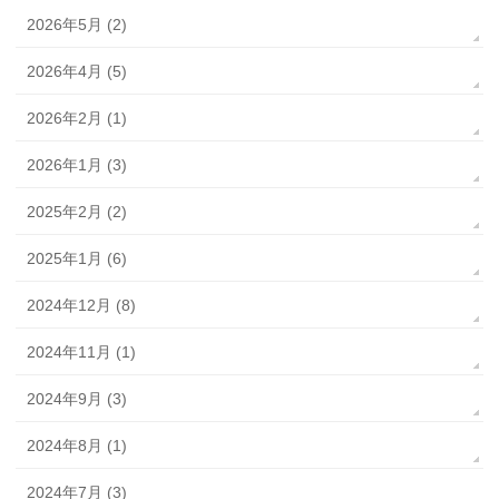
2026年5月 (2)
2026年4月 (5)
2026年2月 (1)
2026年1月 (3)
2025年2月 (2)
2025年1月 (6)
2024年12月 (8)
2024年11月 (1)
2024年9月 (3)
2024年8月 (1)
2024年7月 (3)