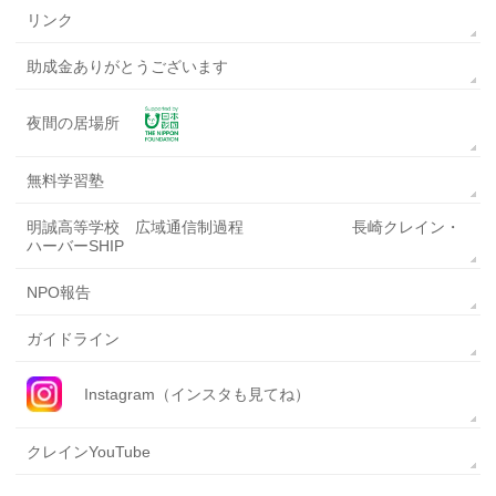
リンク
助成金ありがとうございます
夜間の居場所
無料学習塾
明誠高等学校 広域通信制過程 長崎クレイン・
ハーバーSHIP
NPO報告
ガイドライン
Instagram（インスタも見てね）
クレインYouTube