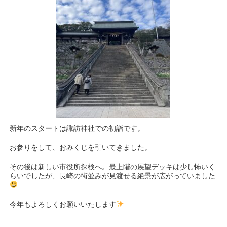
新年のスタートは諏訪神社での初詣です。
お参りをして、おみくじを引いてきました。
その後は新しい市役所探検へ。最上階の展望デッキは少し怖いく
らいでしたが、長崎の街並みが見渡せる絶景が広がっていました
今年もよろしくお願いいたします