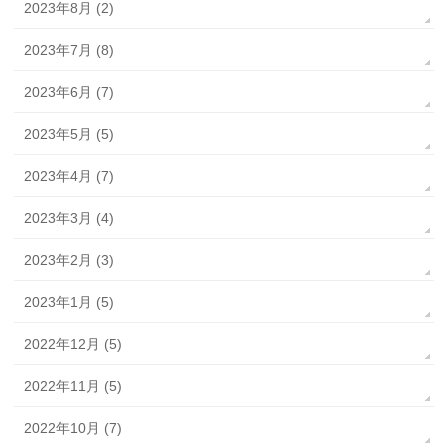
2023年8月 (2)
2023年7月 (8)
2023年6月 (7)
2023年5月 (5)
2023年4月 (7)
2023年3月 (4)
2023年2月 (3)
2023年1月 (5)
2022年12月 (5)
2022年11月 (5)
2022年10月 (7)