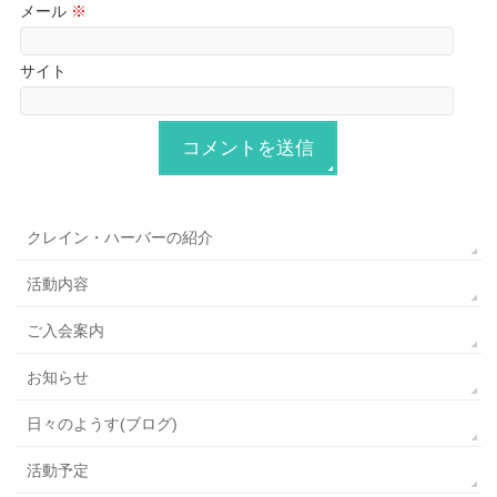
メール
※
サイト
クレイン・ハーバーの紹介
活動内容
ご入会案内
お知らせ
日々のようす(ブログ)
活動予定