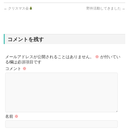
←
クリスマス会
野外活動してきました
→
コメントを残す
メールアドレスが公開されることはありません。
※
が付いてい
る欄は必須項目です
コメント
※
名前
※