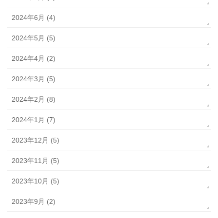
2024年6月 (4)
2024年5月 (5)
2024年4月 (2)
2024年3月 (5)
2024年2月 (8)
2024年1月 (7)
2023年12月 (5)
2023年11月 (5)
2023年10月 (5)
2023年9月 (2)