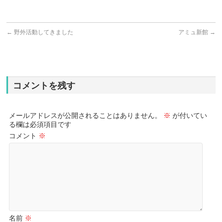
←
野外活動してきました
アミュ新館
→
コメントを残す
メールアドレスが公開されることはありません。
※
が付いてい
る欄は必須項目です
コメント
※
名前
※