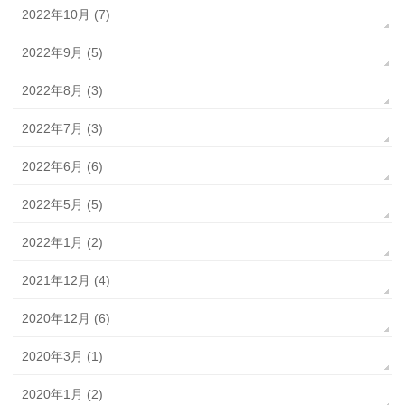
2022年10月 (7)
2022年9月 (5)
2022年8月 (3)
2022年7月 (3)
2022年6月 (6)
2022年5月 (5)
2022年1月 (2)
2021年12月 (4)
2020年12月 (6)
2020年3月 (1)
2020年1月 (2)