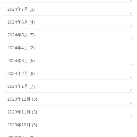
2024年7月 (3)
2024年6月 (4)
2024年5月 (5)
2024年4月 (2)
2024年3月 (5)
2024年2月 (8)
2024年1月 (7)
2023年12月 (5)
2023年11月 (5)
2023年10月 (5)