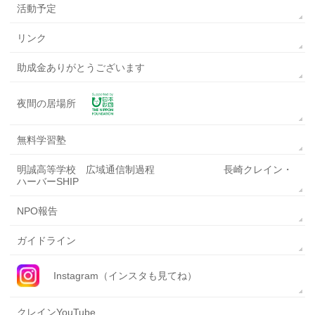
活動予定
リンク
助成金ありがとうございます
夜間の居場所
無料学習塾
明誠高等学校 広域通信制過程 長崎クレイン・
ハーバーSHIP
NPO報告
ガイドライン
Instagram（インスタも見てね）
クレインYouTube