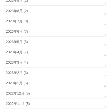
2023年9月 (2)
2023年8月 (2)
2023年7月 (8)
2023年6月 (7)
2023年5月 (5)
2023年4月 (7)
2023年3月 (4)
2023年2月 (3)
2023年1月 (5)
2022年12月 (5)
2022年11月 (5)