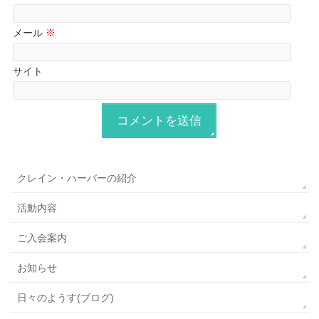
メール
※
サイト
クレイン・ハーバーの紹介
活動内容
ご入会案内
お知らせ
日々のようす(ブログ)