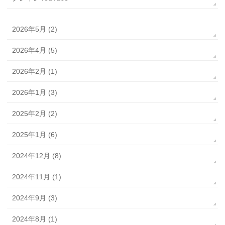
2026年5月 (2)
2026年4月 (5)
2026年2月 (1)
2026年1月 (3)
2025年2月 (2)
2025年1月 (6)
2024年12月 (8)
2024年11月 (1)
2024年9月 (3)
2024年8月 (1)