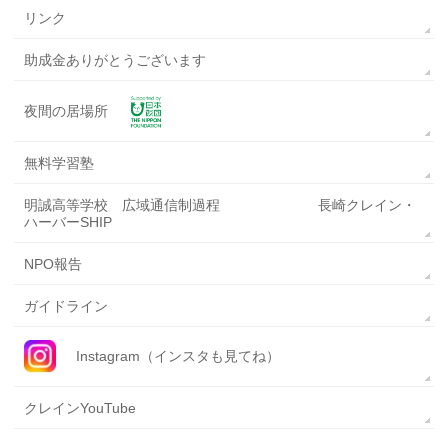
リンク
助成金ありがとうございます
夜間の居場所
無料学習塾
明誠高等学校 広域通信制過程 長崎クレイン・
ハーバーSHIP
NPO報告
ガイドライン
Instagram（インスタも見てね）
クレインYouTube