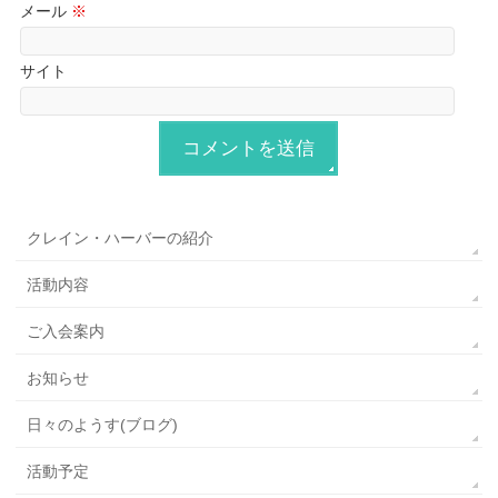
メール
※
サイト
クレイン・ハーバーの紹介
活動内容
ご入会案内
お知らせ
日々のようす(ブログ)
活動予定