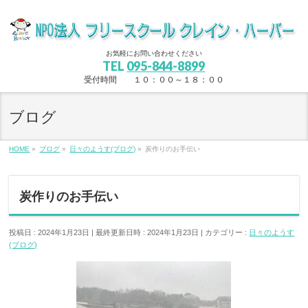
お気軽にお問い合わせください
TEL
095-844-8899
受付時間 １０：００～１８：００
ブログ
HOME
»
ブログ
»
日々のようす(ブログ)
»
炭作りのお手伝い
炭作りのお手伝い
投稿日 : 2024年1月23日
最終更新日時 : 2024年1月23日
カテゴリー :
日々のようす
(ブログ)