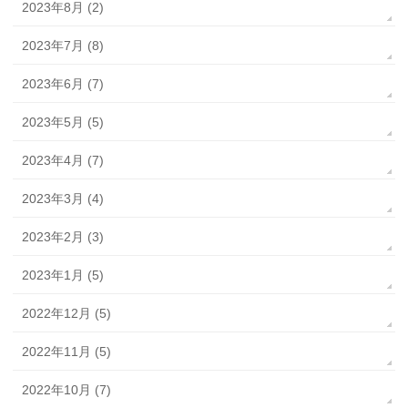
2023年8月 (2)
2023年7月 (8)
2023年6月 (7)
2023年5月 (5)
2023年4月 (7)
2023年3月 (4)
2023年2月 (3)
2023年1月 (5)
2022年12月 (5)
2022年11月 (5)
2022年10月 (7)