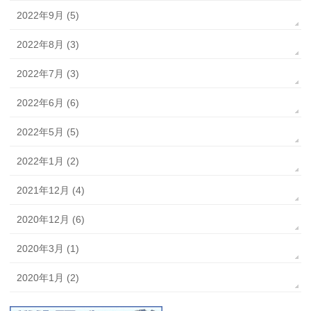
2022年9月 (5)
2022年8月 (3)
2022年7月 (3)
2022年6月 (6)
2022年5月 (5)
2022年1月 (2)
2021年12月 (4)
2020年12月 (6)
2020年3月 (1)
2020年1月 (2)