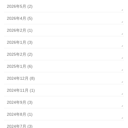
2026年5月 (2)
2026年4月 (5)
2026年2月 (1)
2026年1月 (3)
2025年2月 (2)
2025年1月 (6)
2024年12月 (8)
2024年11月 (1)
2024年9月 (3)
2024年8月 (1)
2024年7月 (3)