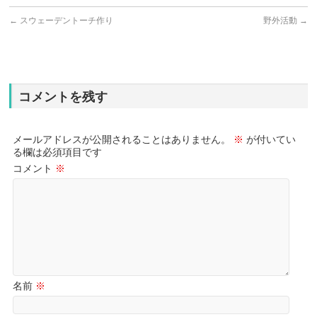
←
スウェーデントーチ作り
野外活動
→
コメントを残す
メールアドレスが公開されることはありません。
※
が付いてい
る欄は必須項目です
コメント
※
名前
※