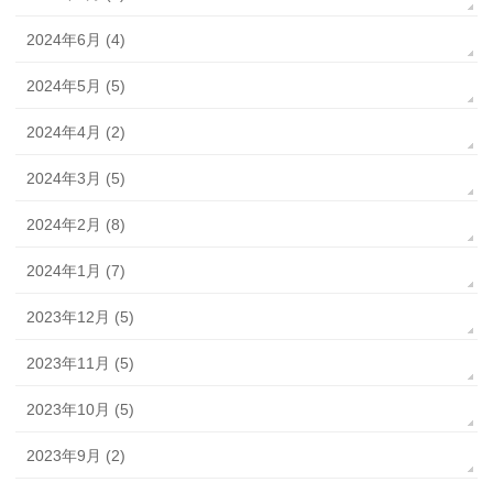
2024年6月 (4)
2024年5月 (5)
2024年4月 (2)
2024年3月 (5)
2024年2月 (8)
2024年1月 (7)
2023年12月 (5)
2023年11月 (5)
2023年10月 (5)
2023年9月 (2)