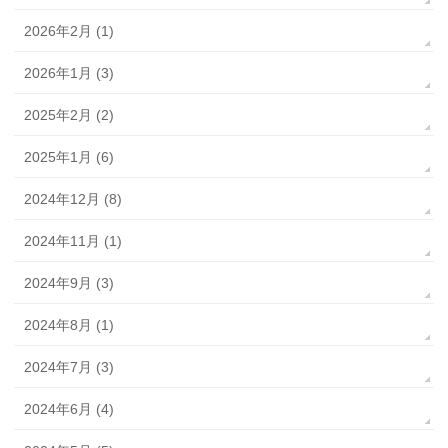
2026年2月 (1)
2026年1月 (3)
2025年2月 (2)
2025年1月 (6)
2024年12月 (8)
2024年11月 (1)
2024年9月 (3)
2024年8月 (1)
2024年7月 (3)
2024年6月 (4)