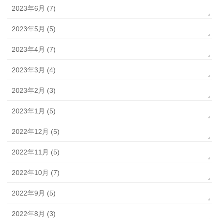
2023年6月 (7)
2023年5月 (5)
2023年4月 (7)
2023年3月 (4)
2023年2月 (3)
2023年1月 (5)
2022年12月 (5)
2022年11月 (5)
2022年10月 (7)
2022年9月 (5)
2022年8月 (3)