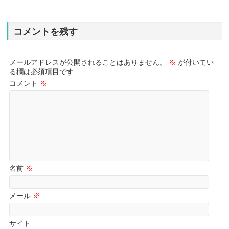
コメントを残す
メールアドレスが公開されることはありません。
※
が付いてい
る欄は必須項目です
コメント
※
名前
※
メール
※
サイト