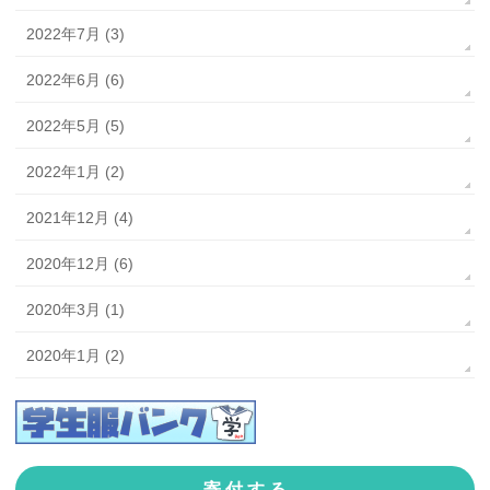
2022年7月 (3)
2022年6月 (6)
2022年5月 (5)
2022年1月 (2)
2021年12月 (4)
2020年12月 (6)
2020年3月 (1)
2020年1月 (2)
寄 付 す る