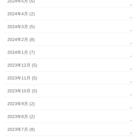
2024年5月 (5)
2024年4月 (2)
2024年3月 (5)
2024年2月 (8)
2024年1月 (7)
2023年12月 (5)
2023年11月 (5)
2023年10月 (5)
2023年9月 (2)
2023年8月 (2)
2023年7月 (8)