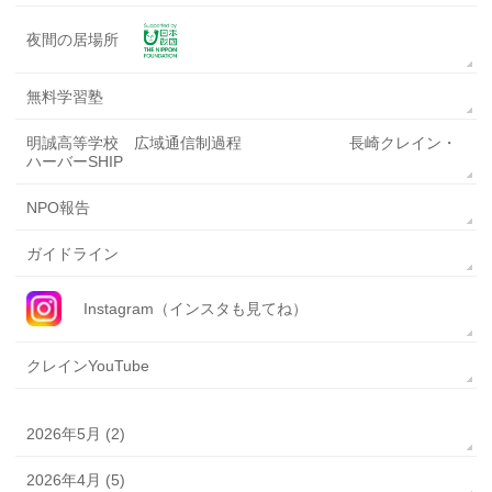
夜間の居場所
無料学習塾
明誠高等学校 広域通信制過程 長崎クレイン・
ハーバーSHIP
NPO報告
ガイドライン
Instagram（インスタも見てね）
クレインYouTube
2026年5月 (2)
2026年4月 (5)