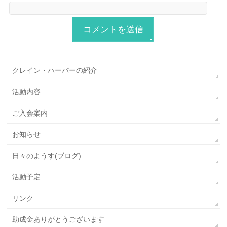
クレイン・ハーバーの紹介
活動内容
ご入会案内
お知らせ
日々のようす(ブログ)
活動予定
リンク
助成金ありがとうございます