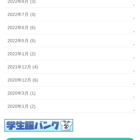
2022年8月 (3)
2022年7月 (3)
2022年6月 (6)
2022年5月 (5)
2022年1月 (2)
2021年12月 (4)
2020年12月 (6)
2020年3月 (1)
2020年1月 (2)