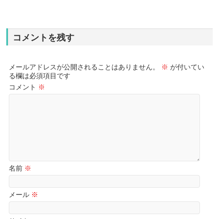
コメントを残す
メールアドレスが公開されることはありません。
※
が付いてい
る欄は必須項目です
コメント
※
名前
※
メール
※