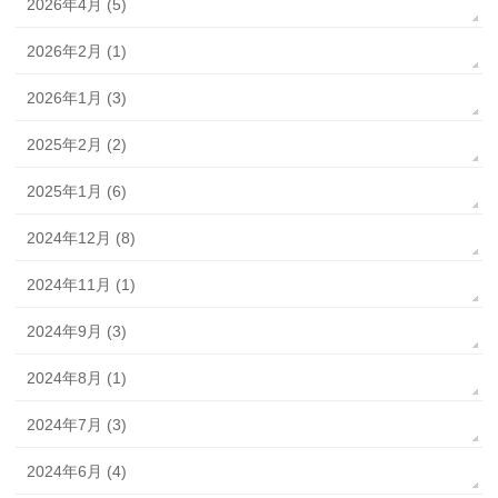
2026年4月 (5)
2026年2月 (1)
2026年1月 (3)
2025年2月 (2)
2025年1月 (6)
2024年12月 (8)
2024年11月 (1)
2024年9月 (3)
2024年8月 (1)
2024年7月 (3)
2024年6月 (4)