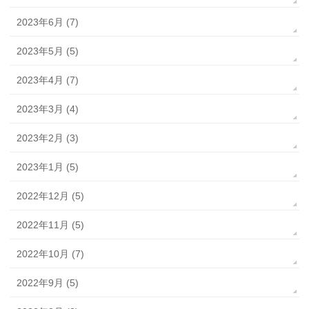
2023年6月 (7)
2023年5月 (5)
2023年4月 (7)
2023年3月 (4)
2023年2月 (3)
2023年1月 (5)
2022年12月 (5)
2022年11月 (5)
2022年10月 (7)
2022年9月 (5)