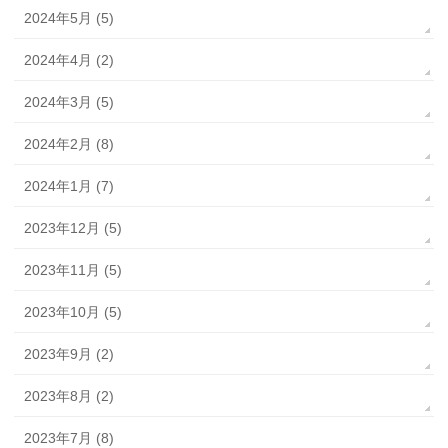
2024年5月 (5)
2024年4月 (2)
2024年3月 (5)
2024年2月 (8)
2024年1月 (7)
2023年12月 (5)
2023年11月 (5)
2023年10月 (5)
2023年9月 (2)
2023年8月 (2)
2023年7月 (8)