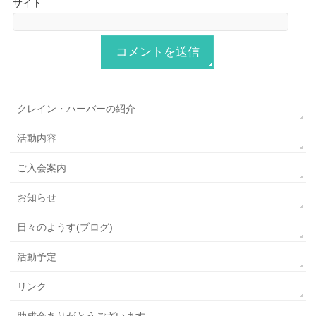
サイト
クレイン・ハーバーの紹介
活動内容
ご入会案内
お知らせ
日々のようす(ブログ)
活動予定
リンク