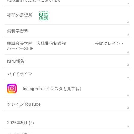
助成金ありがとうございます
夜間の居場所
無料学習塾
明誠高等学校 広域通信制過程 長崎クレイン・
ハーバーSHIP
NPO報告
ガイドライン
Instagram（インスタも見てね）
クレインYouTube
2026年5月 (2)