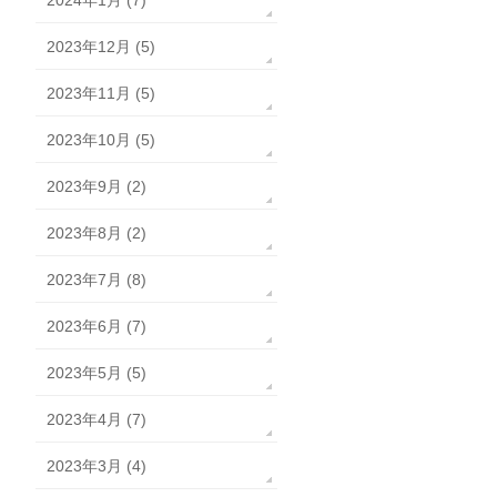
2024年1月 (7)
2023年12月 (5)
2023年11月 (5)
2023年10月 (5)
2023年9月 (2)
2023年8月 (2)
2023年7月 (8)
2023年6月 (7)
2023年5月 (5)
2023年4月 (7)
2023年3月 (4)