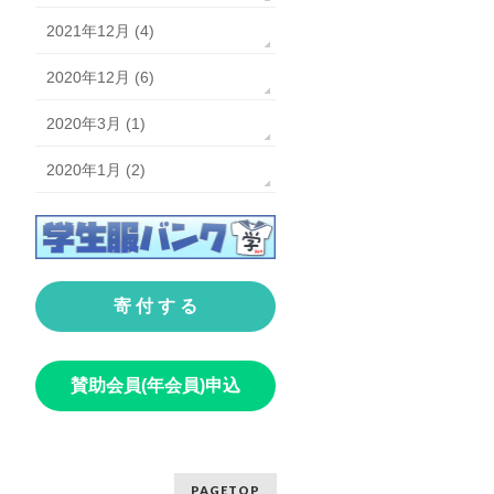
2021年12月 (4)
2020年12月 (6)
2020年3月 (1)
2020年1月 (2)
寄 付 す る
賛助会員(年会員)申込
PAGETOP