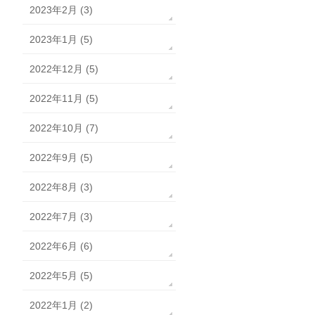
2023年2月 (3)
2023年1月 (5)
2022年12月 (5)
2022年11月 (5)
2022年10月 (7)
2022年9月 (5)
2022年8月 (3)
2022年7月 (3)
2022年6月 (6)
2022年5月 (5)
2022年1月 (2)