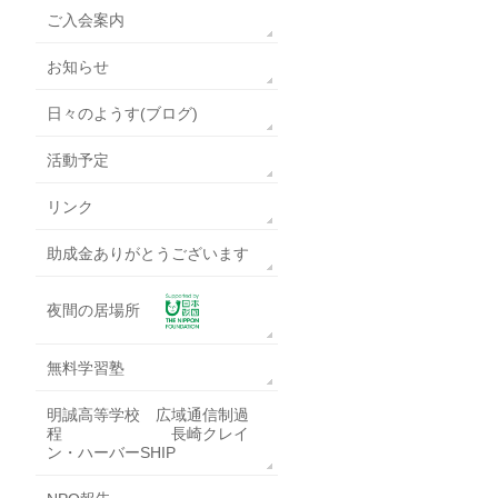
ご入会案内
お知らせ
日々のようす(ブログ)
活動予定
リンク
助成金ありがとうございます
夜間の居場所
無料学習塾
明誠高等学校 広域通信制過
程 長崎クレイ
ン・ハーバーSHIP