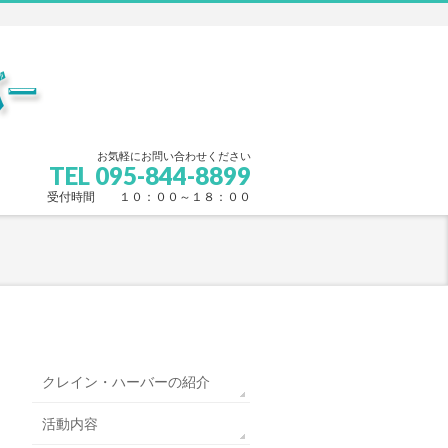
お気軽にお問い合わせください
TEL 095-844-8899
受付時間 １０：００～１８：００
クレイン・ハーバーの紹介
活動内容