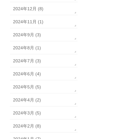
2024年12月 (8)
2024年11月 (1)
2024年9月 (3)
2024年8月 (1)
2024年7月 (3)
2024年6月 (4)
2024年5月 (5)
2024年4月 (2)
2024年3月 (5)
2024年2月 (8)