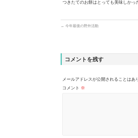
つきたてのお餅はとっても美味しかっ
←
今年最後の野外活動
コメントを残す
メールアドレスが公開されることはあ
コメント
※