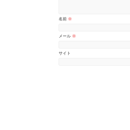
名前
※
メール
※
サイト