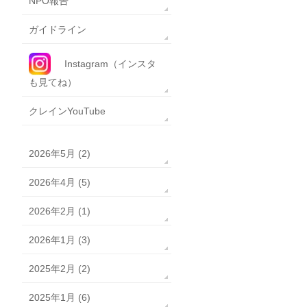
NPO報告
ガイドライン
Instagram（インスタ
も見てね）
クレインYouTube
2026年5月 (2)
2026年4月 (5)
2026年2月 (1)
2026年1月 (3)
2025年2月 (2)
2025年1月 (6)