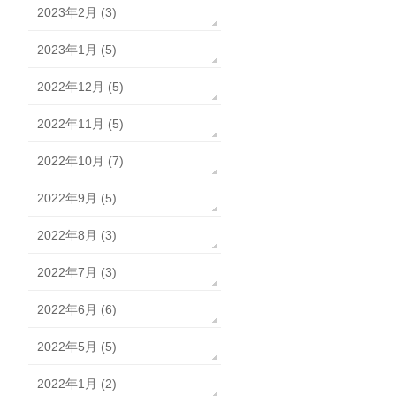
2023年2月 (3)
2023年1月 (5)
2022年12月 (5)
2022年11月 (5)
2022年10月 (7)
2022年9月 (5)
2022年8月 (3)
2022年7月 (3)
2022年6月 (6)
2022年5月 (5)
2022年1月 (2)