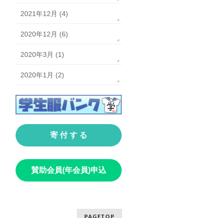
2021年12月 (4)
2020年12月 (6)
2020年3月 (1)
2020年1月 (2)
寄 付 す る
賛助会員(年会員)申込
PAGETOP