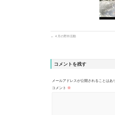
←
４月の野外活動
コメントを残す
メールアドレスが公開されることはあ
コメント
※