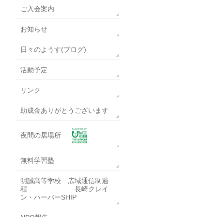
ご入会案内
お知らせ
日々のようす(ブログ)
活動予定
リンク
助成金ありがとうございます
夜間の居場所
無料学習塾
明誠高等学校 広域通信制過
程 長崎クレイ
ン・ハーバーSHIP