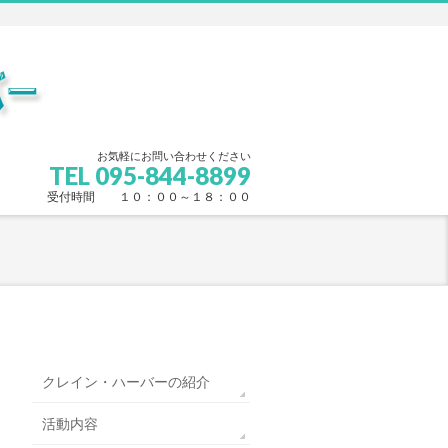
お気軽にお問い合わせください
TEL 095-844-8899
受付時間 １０：００～１８：００
クレイン・ハーバーの紹介
活動内容