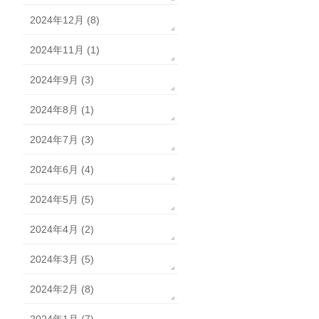
2024年12月 (8)
2024年11月 (1)
2024年9月 (3)
2024年8月 (1)
2024年7月 (3)
2024年6月 (4)
2024年5月 (5)
2024年4月 (2)
2024年3月 (5)
2024年2月 (8)