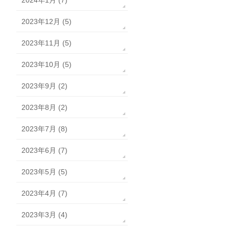
2024年1月 (7)
2023年12月 (5)
2023年11月 (5)
2023年10月 (5)
2023年9月 (2)
2023年8月 (2)
2023年7月 (8)
2023年6月 (7)
2023年5月 (5)
2023年4月 (7)
2023年3月 (4)