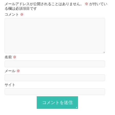
メールアドレスが公開されることはありません。
※
が付いてい
る欄は必須項目です
コメント
※
名前
※
メール
※
サイト