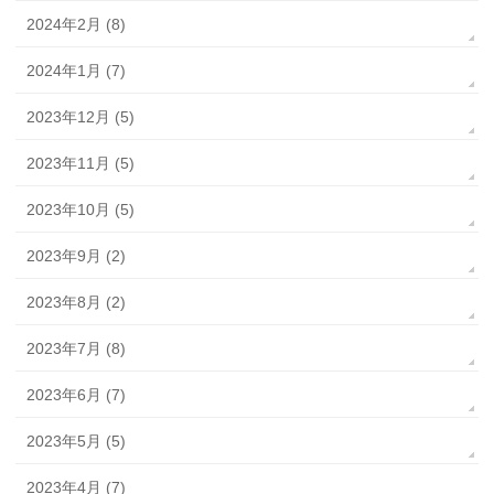
2024年2月 (8)
2024年1月 (7)
2023年12月 (5)
2023年11月 (5)
2023年10月 (5)
2023年9月 (2)
2023年8月 (2)
2023年7月 (8)
2023年6月 (7)
2023年5月 (5)
2023年4月 (7)