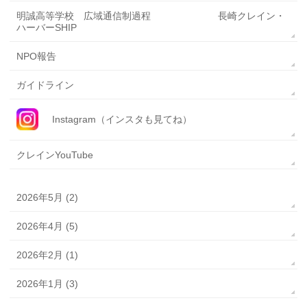
明誠高等学校 広域通信制過程 長崎クレイン・
ハーバーSHIP
NPO報告
ガイドライン
Instagram（インスタも見てね）
クレインYouTube
2026年5月 (2)
2026年4月 (5)
2026年2月 (1)
2026年1月 (3)