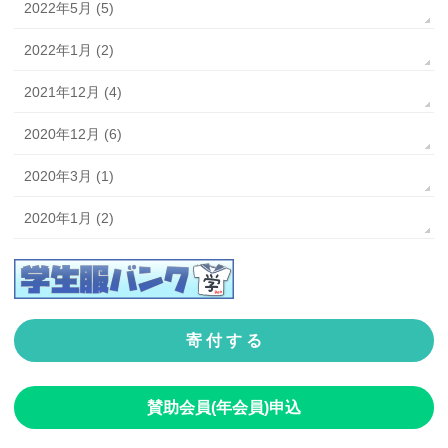
2022年5月 (5)
2022年1月 (2)
2021年12月 (4)
2020年12月 (6)
2020年3月 (1)
2020年1月 (2)
寄 付 す る
賛助会員(年会員)申込