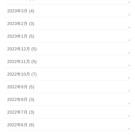
2023年3月 (4)
2023年2月 (3)
2023年1月 (5)
2022年12月 (5)
2022年11月 (5)
2022年10月 (7)
2022年9月 (5)
2022年8月 (3)
2022年7月 (3)
2022年6月 (6)