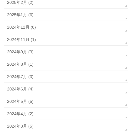
2025年2月 (2)
2025年1月 (6)
2024年12月 (8)
2024年11月 (1)
2024年9月 (3)
2024年8月 (1)
2024年7月 (3)
2024年6月 (4)
2024年5月 (5)
2024年4月 (2)
2024年3月 (5)