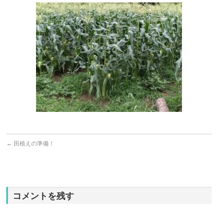
←
田植えの準備！
コメントを残す