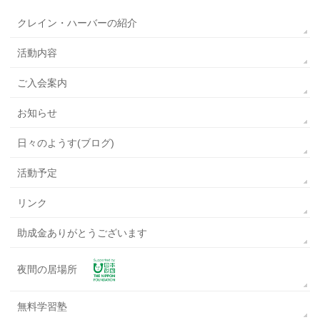
クレイン・ハーバーの紹介
活動内容
ご入会案内
お知らせ
日々のようす(ブログ)
活動予定
リンク
助成金ありがとうございます
夜間の居場所
無料学習塾